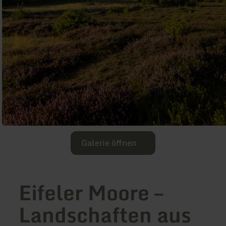
Galerie öffnen
Eifeler Moore –
Landschaften aus