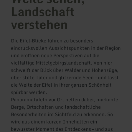
Landschaft
verstehen
Die Eifel‑Blicke führen zu besonders
eindrucksvollen Aussichtspunkten in der Region
und eröffnen neue Perspektiven auf die
vielfältige Mittelgebirgslandschaft. Von hier
schweift der Blick über Wälder und Höhenzüge,
über stille Täler und glitzernde Seen – und lässt
die Weite der Eifel in ihrer ganzen Schönheit
spürbar werden.
Panoramatafeln vor Ort helfen dabei, markante
Berge, Ortschaften und landschaftliche
Besonderheiten im Sichtfeld zu erkennen. So
wird aus einem kurzen Innehalten ein
bewusster Moment des Entdeckens – und aus