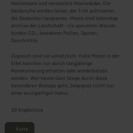
Hochmoore und versteckte Moorwälder. Die
Geräusche werden leiser, der Tritt achtsamer,
die Gedanken langsamer. Moore sind lebendige
Archive der Landschaft – sie speichern Wasser,
binden CO₂, bewahren Pollen, Spuren,
Geschichte.
Zugleich sind sie verletzlich. Viele Moore in der
Eifel konnten nur durch langjährige
Renaturierung erhalten oder wiederbelebt
werden. Wer heute über Stege durch diese
besonderen Biotope geht, begegnet nicht nur
einer einzigartigen Natur.
10 Ergebnisse
Karte