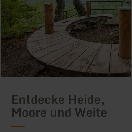
Entdecke Heide,
Moore und Weite