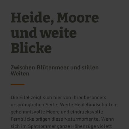
Heide, Moore
und weite
Blicke
Zwischen Blütenmeer und stillen
Weiten
Die Eifel zeigt sich hier von ihrer besonders
ursprünglichen Seite: Weite Heidelandschaften,
geheimnisvolle Moore und eindrucksvolle
Fernblicke prägen diese Naturmomente. Wenn
sich im Spätsommer ganze Höhenzüge violett