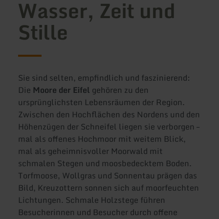
Wasser, Zeit und
Stille
Sie sind selten, empfindlich und faszinierend:
Die
Moore der Eifel
gehören zu den
ursprünglichsten Lebensräumen der Region.
Zwischen den Hochflächen des Nordens und den
Höhenzügen der Schneifel liegen sie verborgen –
mal als offenes Hochmoor mit weitem Blick,
mal als geheimnisvoller Moorwald mit
schmalen Stegen und moosbedecktem Boden.
Torfmoose, Wollgras und Sonnentau prägen das
Bild, Kreuzottern sonnen sich auf moorfeuchten
Lichtungen. Schmale Holzstege führen
Besucherinnen und Besucher durch offene