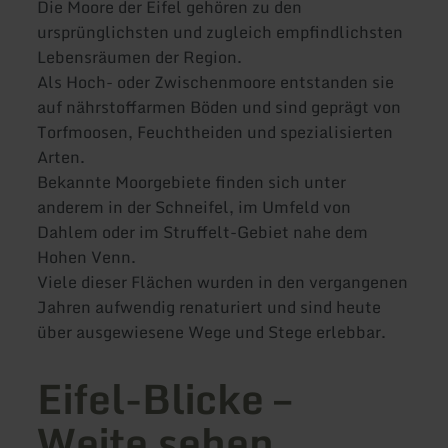
Die Moore der Eifel gehören zu den
ursprünglichsten und zugleich empfindlichsten
Lebensräumen der Region.
Als Hoch- oder Zwischenmoore entstanden sie
auf nährstoffarmen Böden und sind geprägt von
Torfmoosen, Feuchtheiden und spezialisierten
Arten.
Bekannte Moorgebiete finden sich unter
anderem in der Schneifel, im Umfeld von
Dahlem oder im Struffelt-Gebiet nahe dem
Hohen Venn.
Viele dieser Flächen wurden in den vergangenen
Jahren aufwendig renaturiert und sind heute
über ausgewiesene Wege und Stege erlebbar.
Eifel-Blicke –
Weite sehen,