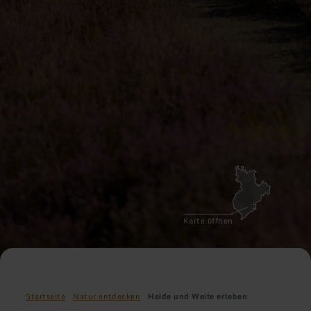
Karte öffnen
Startseite
Natur entdecken
Heide und Weite erleben