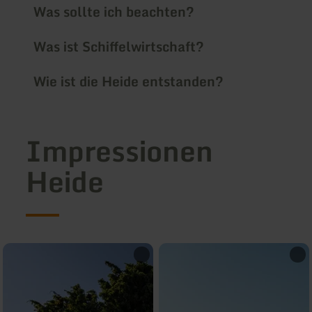
Was sollte ich beachten?
Was ist Schiffelwirtschaft?
Wie ist die Heide entstanden?
Impressionen
Heide