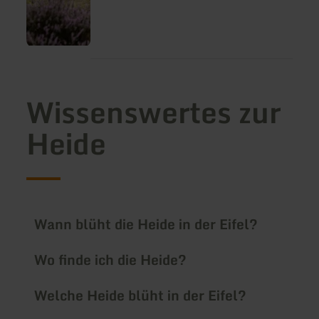
Wissenswertes zur
Heide
Wann blüht die Heide in der Eifel?
Wo finde ich die Heide?
Welche Heide blüht in der Eifel?