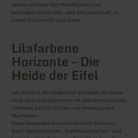
färben und über den Moorflächen eine
besondere Stille liegt, wird die Landschaft zu
einem Erlebnis für alle Sinne.
Lilafarbene
Horizonte – Die
Heide der Eifel
Vor allem in der Vordereifel entfaltet die Heide
im August und September ihr charakteristisches
Farbspiel aus lila Blüten und immergrünem
Wacholder.
Diese besondere Kulturlandschaft entstand
durch die historische „Schiffelwirtschaft“ und