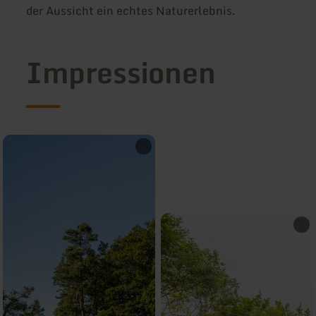
der Aussicht ein echtes Naturerlebnis.
Impressionen