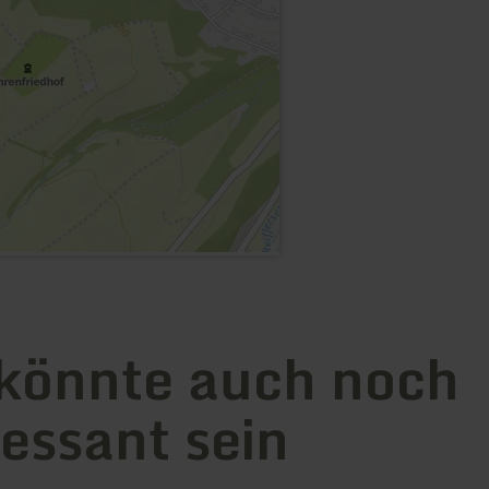
könnte auch noch
ressant sein