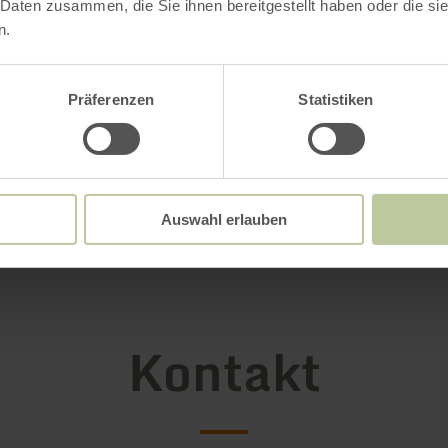
 Daten zusammen, die Sie ihnen bereitgestellt haben oder die s
n.
Präferenzen
Statistiken
Auswahl erlauben
Kontakt