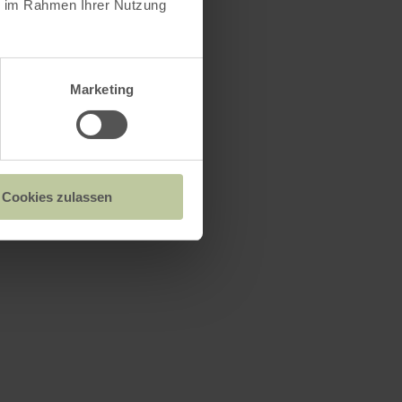
ie im Rahmen Ihrer Nutzung
Marketing
Cookies zulassen