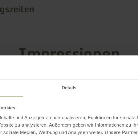
gszeiten
Impressionen
Details
Cookies
nhalte und Anzeigen zu personalisieren, Funktionen für soziale
Website zu analysieren. Außerdem geben wir Informationen zu I
r soziale Medien, Werbung und Analysen weiter. Unsere Partner