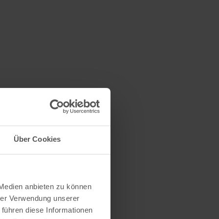
Über Cookies
 Medien anbieten zu können
hrer Verwendung unserer
 führen diese Informationen