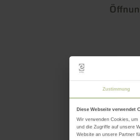
Öffnun
Zustimmung
Diese Webseite verwendet 
Wir verwenden Cookies, um I
und die Zugriffe auf unsere 
Website an unsere Partner fü