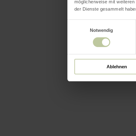
möglicherweise mit weiteren
der Dienste gesammelt habe
Einwilligungsauswahl
Notwendig
Ablehnen