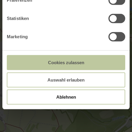
Präferenzen
Statistiken
Marketing
Cookies zulassen
Auswahl erlauben
Ablehnen