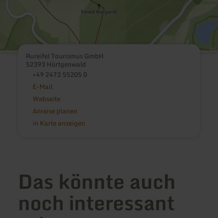
Rureifel Tourismus GmbH
52393 Hürtgenwald
+49 2473 55205 0
E-Mail
Webseite
Anreise planen
in Karte anzeigen
Das könnte auch
noch interessant