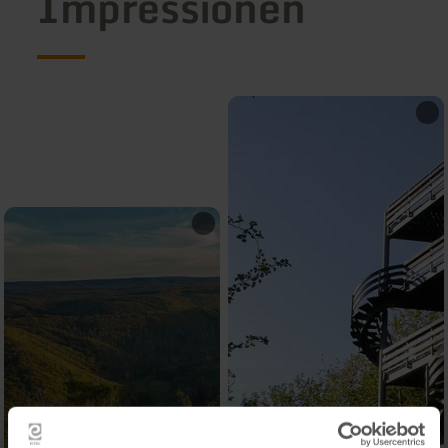
Impressionen