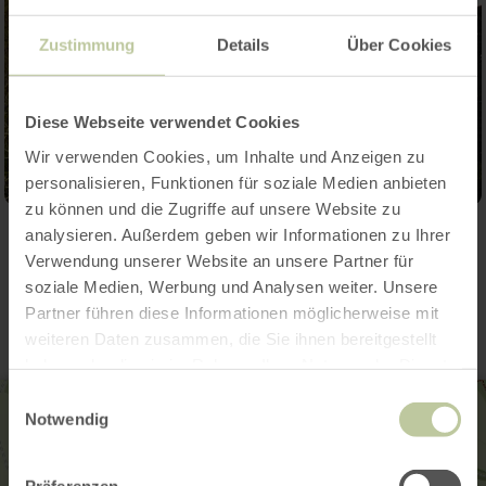
Zustimmung
Details
Über Cookies
Diese Webseite verwendet Cookies
Wir verwenden Cookies, um Inhalte und Anzeigen zu
personalisieren, Funktionen für soziale Medien anbieten
zu können und die Zugriffe auf unsere Website zu
analysieren. Außerdem geben wir Informationen zu Ihrer
Kontakt
Verwendung unserer Website an unsere Partner für
soziale Medien, Werbung und Analysen weiter. Unsere
Partner führen diese Informationen möglicherweise mit
weiteren Daten zusammen, die Sie ihnen bereitgestellt
haben oder die sie im Rahmen Ihrer Nutzung der Dienste
gesammelt haben.
Einwilligungsauswahl
Notwendig