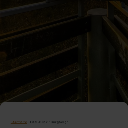
Startseite
Eifel-Blick "Burgberg"