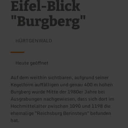
Eifel-Blick
"Burgberg"
HÜRTGENWALD
Heute geöffnet
Auf dem weithin sichtbaren, aufgrund seiner
Kegelform auffälligen und genau 400 m hohen
Burgberg wurde Mitte der 1980er Jahre bei
Ausgrabungen nachgewiesen, dass sich dort im
Hochmittelalter zwischen 1090 und 1198 die
ehemalige "Reichsburg Berinsteyn" befunden
hat.