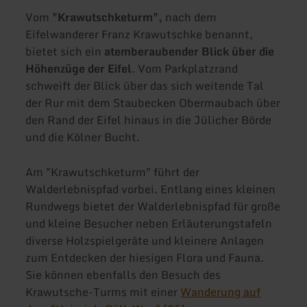
Vom
"Krawutschketurm",
nach dem
Eifelwanderer Franz Krawutschke benannt,
bietet sich ein
atemberaubender Blick über die
Höhenzüge der Eifel
. Vom Parkplatzrand
schweift der Blick über das sich weitende Tal
der Rur mit dem Staubecken Obermaubach über
den Rand der Eifel hinaus in die Jülicher Börde
und die Kölner Bucht.
Am "Krawutschketurm" führt der
Walderlebnispfad vorbei. Entlang eines kleinen
Rundwegs bietet der Walderlebnispfad für große
und kleine Besucher neben Erläuterungstafeln
diverse Holzspielgeräte und kleinere Anlagen
zum Entdecken der hiesigen Flora und Fauna.
Sie können ebenfalls den Besuch des
Krawutsche-Turms mit einer
Wanderung auf