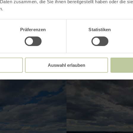
 Daten zusammen, die Sie ihnen bereitgestellt haben oder die s
n.
Impressionen
Präferenzen
Statistiken
Auswahl erlauben