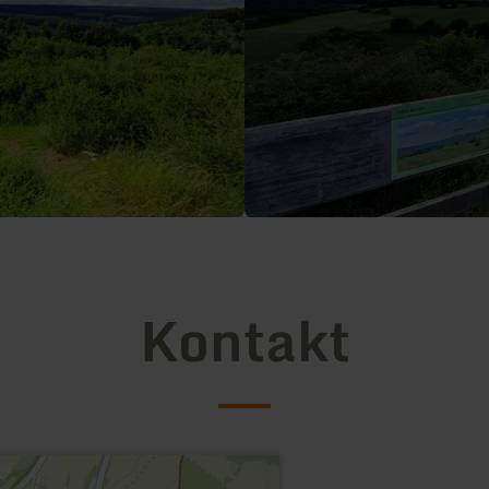
Kontakt