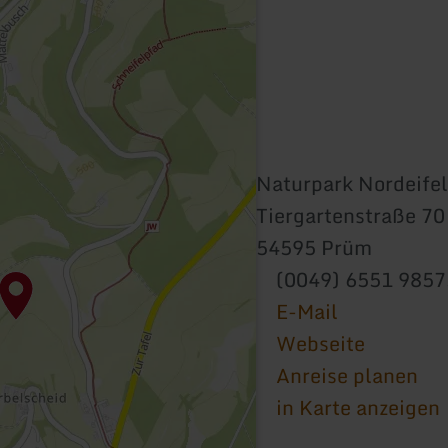
Naturpark Nordeifel
Tiergartenstraße 70
54595 Prüm
(0049) 6551 985
E-Mail
Webseite
Anreise planen
in Karte anzeigen