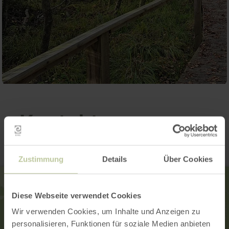
Kontakt
Zustimmung
Details
Über Cookies
Diese Webseite verwendet Cookies
Wir verwenden Cookies, um Inhalte und Anzeigen zu
personalisieren, Funktionen für soziale Medien anbieten