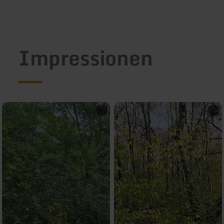
Impressionen