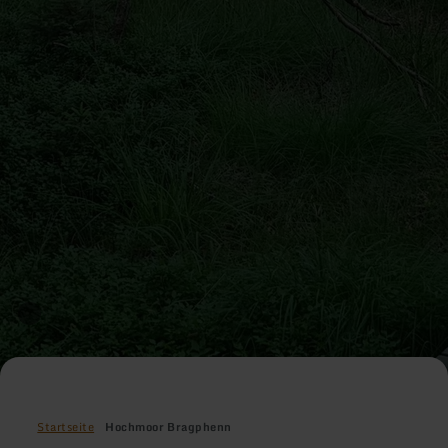
Startseite
Hochmoor Bragphenn