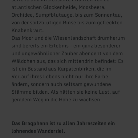
atlantischen Glockenheide, Moosbeere,
Orchidee, Sumpfblutauge, bis zum Sonnentau,
von der spitzblütigen Binse bis zum gefleckten
Knabenkraut.
Das Moor und die Wiesenlandschaft drumherum
sind bereits ein Erlebnis - ein ganz besonderer
und ungewöhnlicher Zauber aber geht von dem
Wäldchen aus, das sich mittendrin befindet: Es
ist ein Bestand aus Karpatenbirken, die im
Verlauf ihres Lebens nicht nur ihre Farbe
ändern, sondern auch seltsam gewundene
Stämme bilden. Als hätten sie keine Lust, auf
geradem Weg in die Höhe zu wachsen.
Das Bragphenn ist zu allen Jahreszeiten ein
lohnendes Wanderziel.