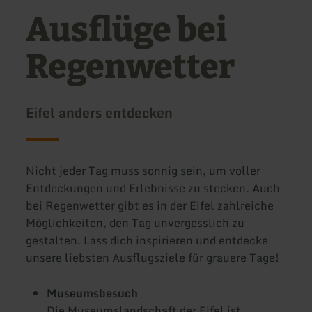
Ausflüge bei
Regenwetter
Eifel anders entdecken
Nicht jeder Tag muss sonnig sein, um voller
Entdeckungen und Erlebnisse zu stecken. Auch
bei Regenwetter gibt es in der Eifel zahlreiche
Möglichkeiten, den Tag unvergesslich zu
gestalten. Lass dich inspirieren und entdecke
unsere liebsten Ausflugsziele für grauere Tage!
Museumsbesuch
Die Museumslandschaft der Eifel ist