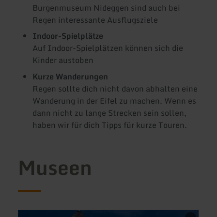
Burgenmuseum Nideggen sind auch bei
Regen interessante Ausflugsziele
Indoor-Spielplätze
Auf Indoor-Spielplätzen können sich die
Kinder austoben
Kurze Wanderungen
Regen sollte dich nicht davon abhalten eine
Wanderung in der Eifel zu machen. Wenn es
dann nicht zu lange Strecken sein sollen,
haben wir für dich Tipps für kurze Touren.
Museen
mehr
mehr