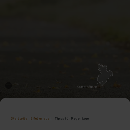
Karte öffnen
Startseite
Eifel erleben
Tipps für Regentage