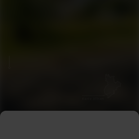
Karte öffnen