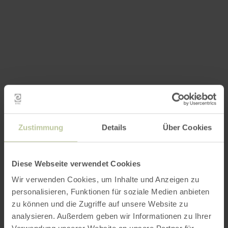
Zustimmung
Details
Über Cookies
Diese Webseite verwendet Cookies
Wir verwenden Cookies, um Inhalte und Anzeigen zu
personalisieren, Funktionen für soziale Medien anbieten
zu können und die Zugriffe auf unsere Website zu
analysieren. Außerdem geben wir Informationen zu Ihrer