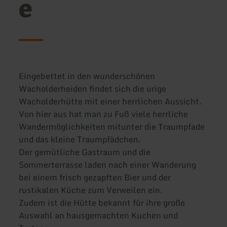
e
Eingebettet in den wunderschönen
Wacholderheiden findet sich die urige
Wacholderhütte mit einer herrlichen Aussicht.
Von hier aus hat man zu Fuß viele herrliche
Wandermöglichkeiten mitunter die Traumpfade
und das kleine Traumpfädchen.
Der gemütliche Gastraum und die
Sommerterrasse laden nach einer Wanderung
bei einem frisch gezapften Bier und der
rustikalen Küche zum Verweilen ein.
Zudem ist die Hütte bekannt für ihre große
Auswahl an hausgemachten Kuchen und