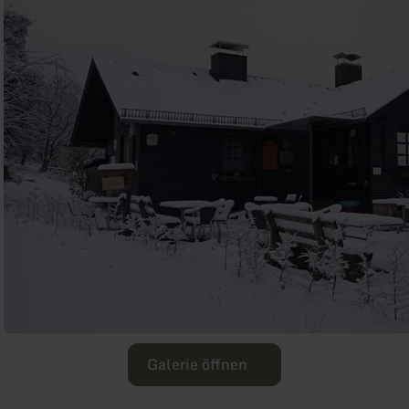
Galerie öffnen