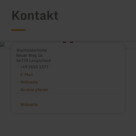
Kontakt
Wacholderhütte
Neuer Weg 16
56729 Langscheid
+49 2655 1577
E-Mail
Webseite
Anreise planen
Webseite