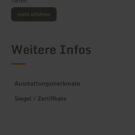
Torten.
mehr erfahren
Weitere Infos
Ausstattungsmerkmale
Siegel / Zertifikate