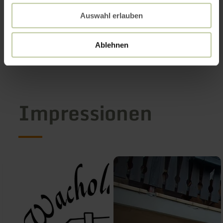
Auswahl erlauben
Ablehnen
Impressionen