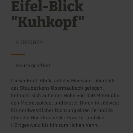
Eifel-Blick
"Kuhkopf"
NIDEGGEN
Heute geöffnet
Dieser Eifel-Blick, auf der Mausauel oberhalb
des Staubeckens Obermaubach gelegen,
befindet sich auf einer Höhe von 350 Meter über
den Meeresspiegel und bietet Ihnen in südwest-
bis nordwestlicher Richtung einen Fernblick
über die Hochfläche der Rureifel und den
Hürtgenwald bis hin zum Hohen Venn.