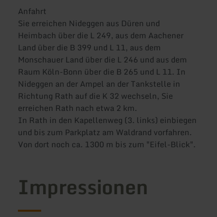
Anfahrt
Sie erreichen Nideggen aus Düren und
Heimbach über die L 249, aus dem Aachener
Land über die B 399 und L 11, aus dem
Monschauer Land über die L 246 und aus dem
Raum Köln-Bonn über die B 265 und L 11. In
Nideggen an der Ampel an der Tankstelle in
Richtung Rath auf die K 32 wechseln, Sie
erreichen Rath nach etwa 2 km.
In Rath in den Kapellenweg (3. links) einbiegen
und bis zum Parkplatz am Waldrand vorfahren.
Von dort noch ca. 1300 m bis zum "Eifel-Blick".
Impressionen