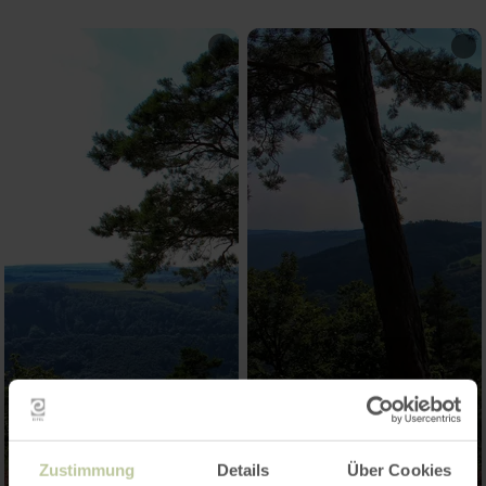
Zustimmung
Details
Über Cookies