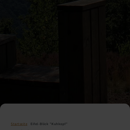
Startseite
Eifel-Blick "Kuhkopf"