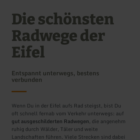
Die schönsten
Radwege der
Eifel
Entspannt unterwegs, bestens
verbunden
Wenn Du in der Eifel aufs Rad steigst, bist Du
oft schnell fernab vom Verkehr unterwegs: auf
gut ausgeschilderten Radwegen
, die angenehm
ruhig durch Wälder, Täler und weite
Landschaften führen. Viele Strecken sind dabei