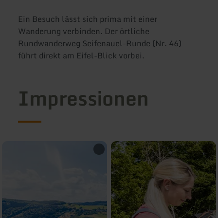
Ein Besuch lässt sich prima mit einer
Wanderung verbinden. Der örtliche
Rundwanderweg Seifenauel-Runde (Nr. 46)
führt direkt am Eifel-Blick vorbei.
Impressionen