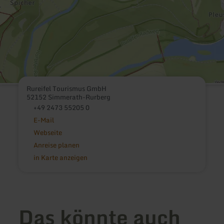
Rureifel Tourismus GmbH
52152 Simmerath-Rurberg
+49 2473 55205 0
E-Mail
Webseite
Anreise planen
in Karte anzeigen
Das könnte auch