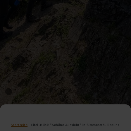
Startseite
Eifel-Blick "Schöne Aussicht" in Simmerath-Einruhr