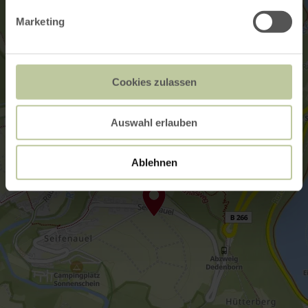
Marketing
Cookies zulassen
Auswahl erlauben
Ablehnen