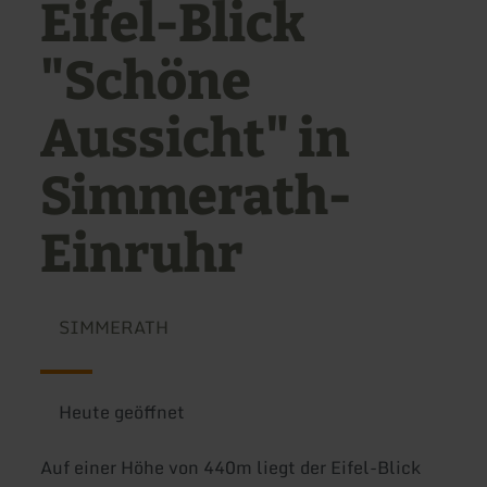
Eifel-Blick
"Schöne
Aussicht" in
Simmerath-
Einruhr
SIMMERATH
Heute geöffnet
Auf einer Höhe von 440m liegt der Eifel-Blick