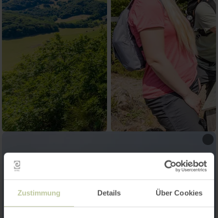
Zustimmung
Details
Über Cookies