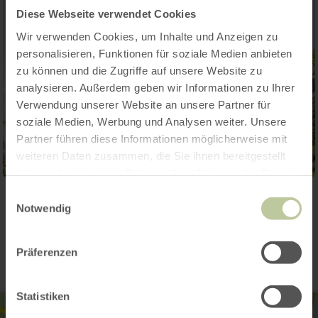
Diese Webseite verwendet Cookies
Wir verwenden Cookies, um Inhalte und Anzeigen zu
personalisieren, Funktionen für soziale Medien anbieten
zu können und die Zugriffe auf unsere Website zu
analysieren. Außerdem geben wir Informationen zu Ihrer
Verwendung unserer Website an unsere Partner für
soziale Medien, Werbung und Analysen weiter. Unsere
Partner führen diese Informationen möglicherweise mit
weiteren Daten zusammen, die Sie ihnen bereitgestellt
haben oder die sie im Rahmen Ihrer Nutzung der Dienste
gesammelt haben.
Einwilligungsauswahl
Notwendig
Kontakt
Präferenzen
Statistiken