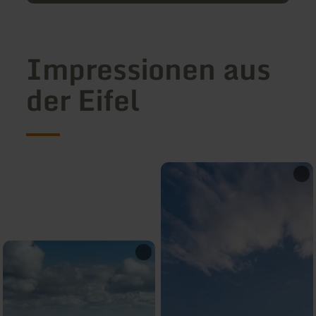
Impressionen aus
der Eifel