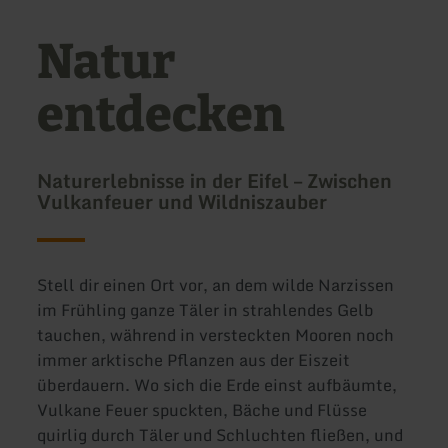
Natur
entdecken
Naturerlebnisse in der Eifel – Zwischen
Vulkanfeuer und Wildniszauber
Stell dir einen Ort vor, an dem wilde Narzissen
im Frühling ganze Täler in strahlendes Gelb
tauchen, während in versteckten Mooren noch
immer arktische Pflanzen aus der Eiszeit
überdauern. Wo sich die Erde einst aufbäumte,
Vulkane Feuer spuckten, Bäche und Flüsse
quirlig durch Täler und Schluchten fließen, und