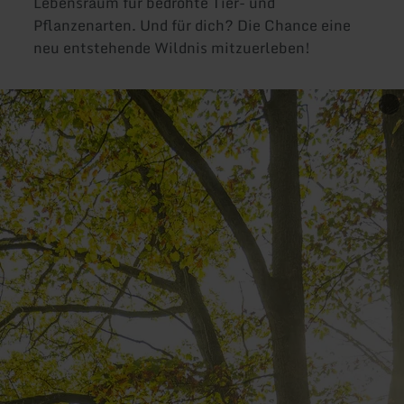
Lebensraum für bedrohte Tier- und
Pflanzenarten. Und für dich? Die Chance eine
neu entstehende Wildnis mitzuerleben!