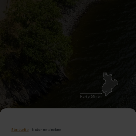
Karte öffnen
Startseite
Natur entdecken