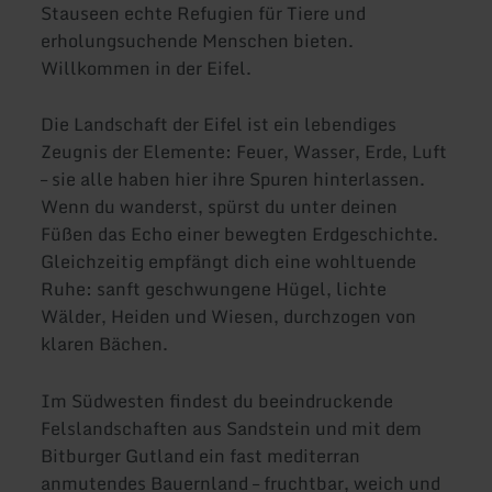
Stauseen echte Refugien für Tiere und
erholungsuchende Menschen bieten.
Willkommen in der Eifel.
Die Landschaft der Eifel ist ein lebendiges
Zeugnis der Elemente: Feuer, Wasser, Erde, Luft
– sie alle haben hier ihre Spuren hinterlassen.
Wenn du wanderst, spürst du unter deinen
Füßen das Echo einer bewegten Erdgeschichte.
Gleichzeitig empfängt dich eine wohltuende
Ruhe: sanft geschwungene Hügel, lichte
Wälder, Heiden und Wiesen, durchzogen von
klaren Bächen.
Im Südwesten findest du beeindruckende
Felslandschaften aus Sandstein und mit dem
Bitburger Gutland ein fast mediterran
anmutendes Bauernland – fruchtbar, weich und