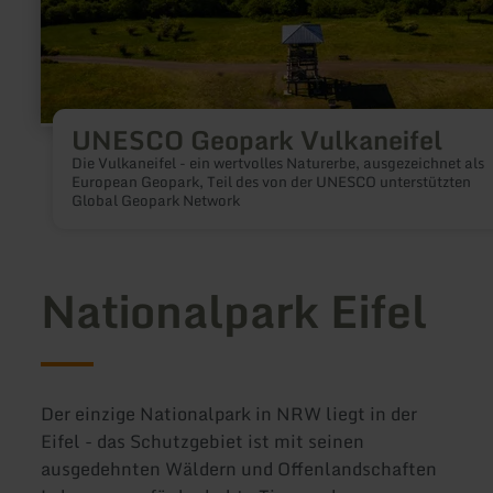
UNESCO Geopark Vulkaneifel
Die Vulkaneifel - ein wertvolles Naturerbe, ausgezeichnet als
European Geopark, Teil des von der UNESCO unterstützten
Global Geopark Network
Nationalpark Eifel
Der einzige Nationalpark in NRW liegt in der
Eifel - das Schutzgebiet ist mit seinen
ausgedehnten Wäldern und Offenlandschaften