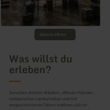
Galerie öffnen
Was willst du
erleben?
Zwischen dichten Wäldern, offenen Flächen,
vulkanischen Landschaften und tief
eingeschnittenen Tälern eröffnen sich dir