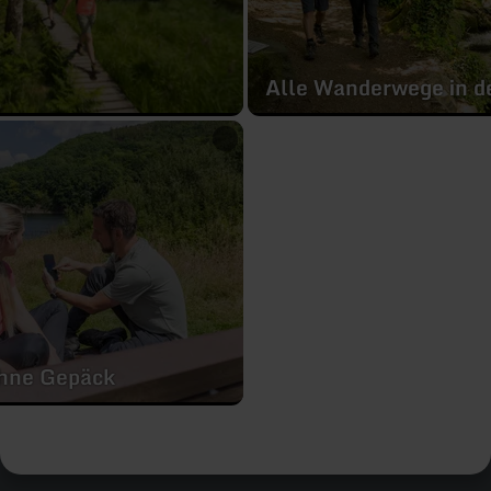
Alle Wanderwege in de
ohne Gepäck