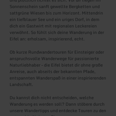
Sonnenschein sanft gewellte Bergketten und
sattgrüne Wiesen bis zum Horizont. Mittendrin
ein tiefblauer See und ein uriges Dorf, in dem
dich ein Gastwirt mit regionalen Leckereien
verwöhnt. So fühlt sich deine Wanderung in der
Eifel an: erholsam, inspirierend, echt.
Ob kurze Rundwandertouren für Einsteiger oder
anspruchsvolle Wanderwege für passionierte
Naturliebhaber – die Eifel bietet dir ohne große
Anreise, auch abseits der bekannten Pfade,
entspannten Wanderspaß in einer inspirierenden
Landschaft.
Du kannst dich nicht entscheiden, welche
Wanderung es werden soll? Dann stöbere durch
unsere Wandertipps und entdecke Touren zu den