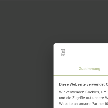
Zustimmung
Diese Webseite verwendet 
Wir verwenden Cookies, um I
und die Zugriffe auf unsere 
Website an unsere Partner fü