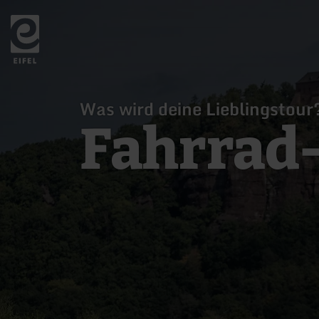
Zurück
zur
Startseite
Was wird deine Lieblingstour
Fahrrad