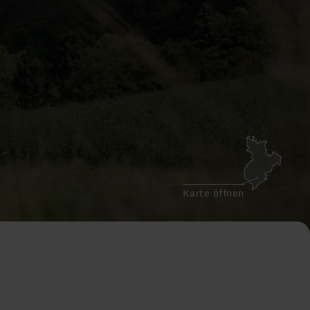
Karte öffnen