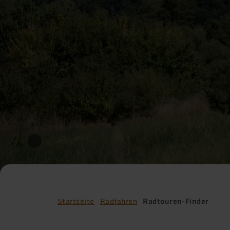
Startseite
Radfahren
Radtouren-Finder