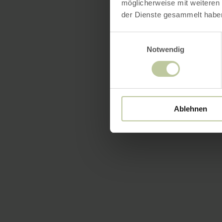
möglicherweise mit weiteren
der Dienste gesammelt habe
Einwilligungsauswahl
Notwendig
Ablehnen