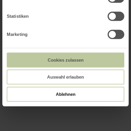
Statistiken
Marketing
Cookies zulassen
Auswahl erlauben
Ablehnen