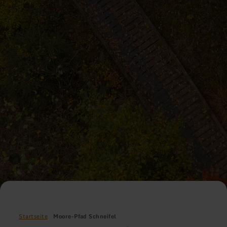
Startseite
Moore-Pfad Schneifel