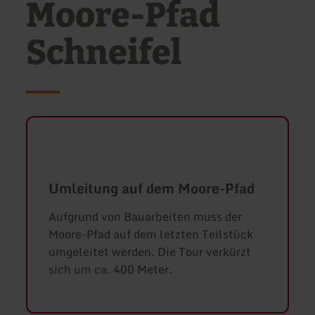
Moore-Pfad
Schneifel
Umleitung auf dem Moore-Pfad
Aufgrund von Bauarbeiten muss der
Moore-Pfad auf dem letzten Teilstück
umgeleitet werden. Die Tour verkürzt
sich um ca. 400 Meter.