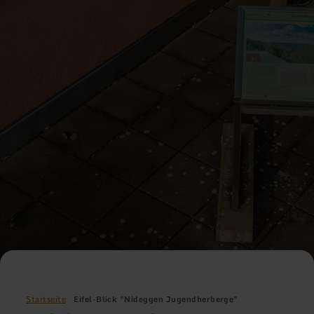
Startseite
Eifel-Blick "Nideggen Jugendherberge"