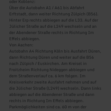
oder Koblenz:
Über die Autobahn A1 / A61 bis Abfahrt
Erftstadt, dann weiter Richtung Zülpich (B56).
Hinter Erp rechts abbiegen auf die L33. Auf der
Jülicher Straße auf die L249 wechseln und an
der Abendener Straße rechts in Richtung Im
Effels abbiegen.
Von Aachen:
Autobahn A4 Richtung Köln bis Ausfahrt Düren,
dann Richtung Düren und weiter auf die B56
nach Zülpich / Euskirchen. Am Kreisel in
Froitzheim Richtung Nideggen abbiegen und
dem Straßenverlauf ca. 6 km folgen. Im
Kreisverkehr zweite Ausfahrt nehmen und auf
die Jülicher Straße (L249) wechseln. Dann links
abbiegen auf die Abendener Straße und dann
rechts in Richtung Im Effels abbiegen.
Parkmöglichkeiten sind ca. 60 m von der