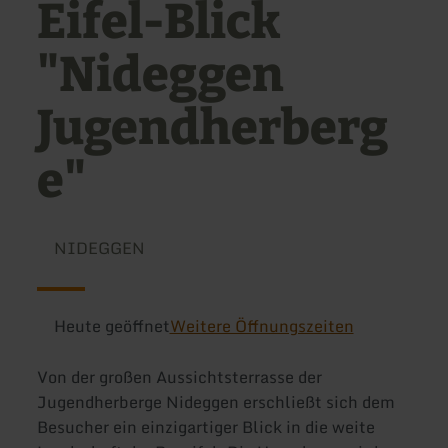
Eifel-Blick
"Nideggen
Jugendherberg
e"
NIDEGGEN
Heute geöffnet
Weitere Öffnungszeiten
Von der großen Aussichtsterrasse der
Jugendherberge Nideggen erschließt sich dem
Besucher ein einzigartiger Blick in die weite