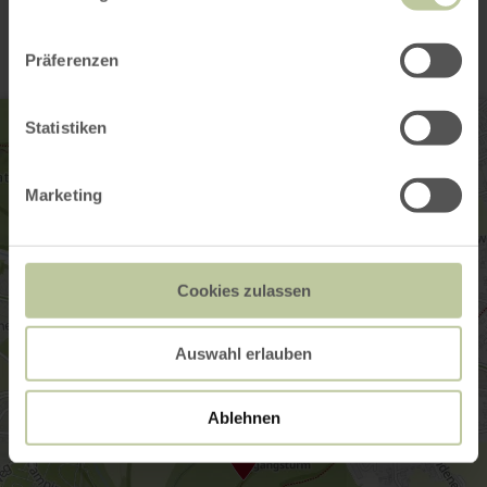
Kontakt
Präferenzen
Statistiken
Marketing
Cookies zulassen
Auswahl erlauben
Ablehnen