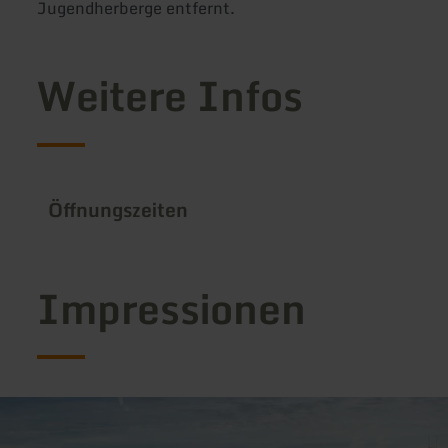
Jugendherberge entfernt.
Weitere Infos
Öffnungszeiten
Impressionen