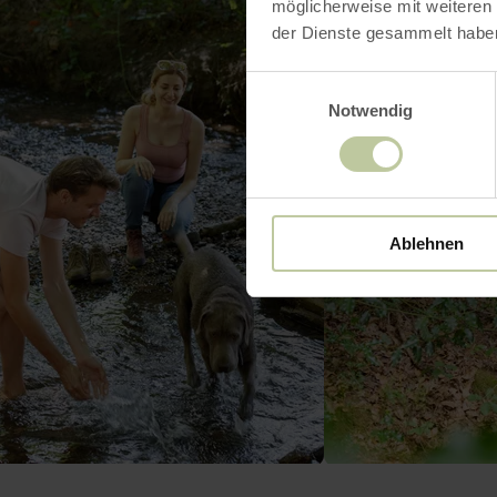
möglicherweise mit weiteren
der Dienste gesammelt habe
Einwilligungsauswahl
Notwendig
Ablehnen