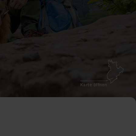
Karte öffnen