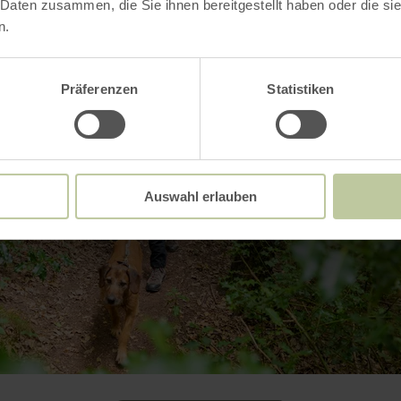
 Daten zusammen, die Sie ihnen bereitgestellt haben oder die s
n.
Präferenzen
Statistiken
Auswahl erlauben