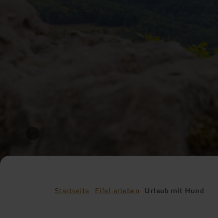
Startseite
Eifel erleben
Urlaub mit Hund