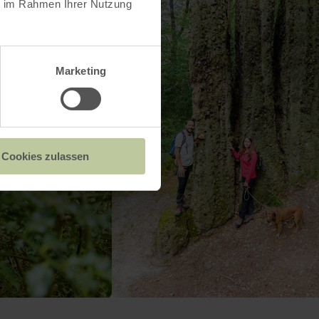
ie im Rahmen Ihrer Nutzung
Marketing
Cookies zulassen