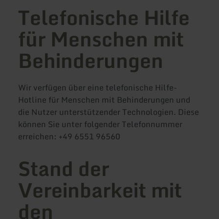
Telefonische Hilfe
für Menschen mit
Behinderungen
Wir verfügen über eine telefonische Hilfe-
Hotline für Menschen mit Behinderungen und
die Nutzer unterstützender Technologien. Diese
können Sie unter folgender Telefonnummer
erreichen: +49 6551 96560
Stand der
Vereinbarkeit mit
den