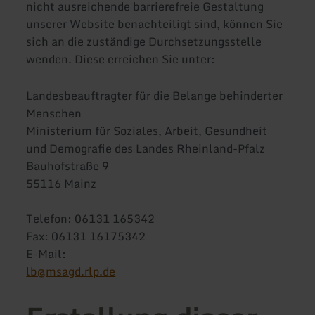
nicht ausreichende barrierefreie Gestaltung
unserer Website benachteiligt sind, können Sie
sich an die zuständige Durchsetzungsstelle
wenden. Diese erreichen Sie unter:
Landesbeauftragter für die Belange behinderter
Menschen
Ministerium für Soziales, Arbeit, Gesundheit
und Demografie des Landes Rheinland-Pfalz
Bauhofstraße 9
55116 Mainz
Telefon: 06131 165342
Fax: 06131 16175342
E-Mail:
lb@msagd.rlp.de