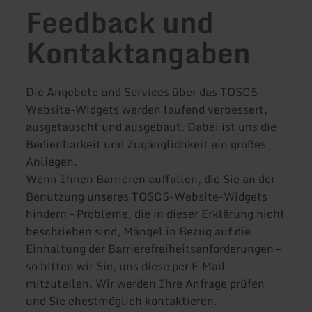
Feedback und
Kontaktangaben
Die Angebote und Services über das TOSC5-
Website-Widgets werden laufend verbessert,
ausgetauscht und ausgebaut. Dabei ist uns die
Bedienbarkeit und Zugänglichkeit ein großes
Anliegen.
Wenn Ihnen Barrieren auffallen, die Sie an der
Benutzung unseres TOSC5-Website-Widgets
hindern – Probleme, die in dieser Erklärung nicht
beschrieben sind, Mängel in Bezug auf die
Einhaltung der Barrierefreiheitsanforderungen –
so bitten wir Sie, uns diese per E‑Mail
mitzuteilen. Wir werden Ihre Anfrage prüfen
und Sie ehestmöglich kontaktieren.