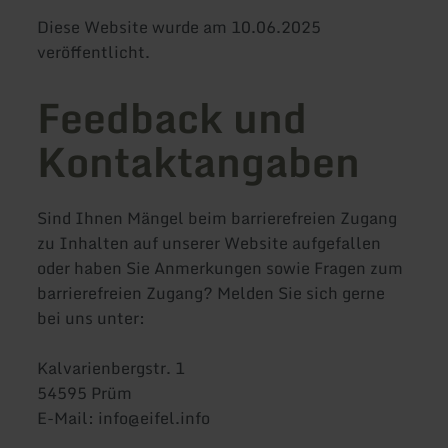
Diese Website wurde am 10.06.2025
veröffentlicht.
Feedback und
Kontaktangaben
Sind Ihnen Mängel beim barrierefreien Zugang
zu Inhalten auf unserer Website aufgefallen
oder haben Sie Anmerkungen sowie Fragen zum
barrierefreien Zugang? Melden Sie sich gerne
bei uns unter:
Kalvarienbergstr. 1
54595 Prüm
E-Mail: info@eifel.info