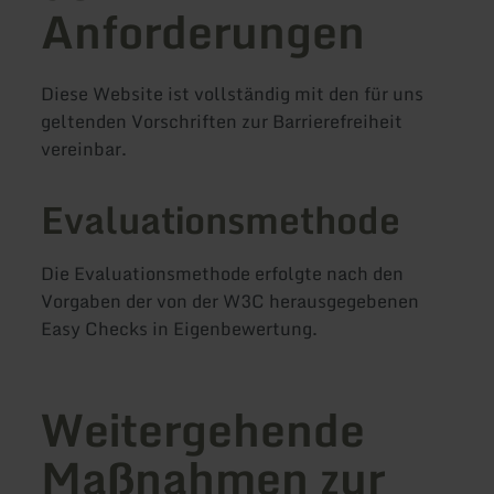
Anforderungen
Diese Website ist vollständig mit den für uns
geltenden Vorschriften zur Barrierefreiheit
vereinbar.
Evaluationsmethode
Die Evaluationsmethode erfolgte nach den
Vorgaben der von der W3C herausgegebenen
Easy Checks in Eigenbewertung.
Weitergehende
Maßnahmen zur