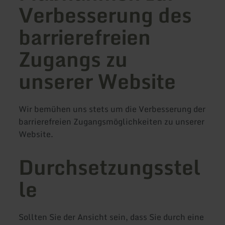
Verbesserung des
barrierefreien
Zugangs zu
unserer Website
Wir bemühen uns stets um die Verbesserung der
barrierefreien Zugangsmöglichkeiten zu unserer
Website.
Durchsetzungsstel
le
Sollten Sie der Ansicht sein, dass Sie durch eine