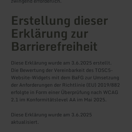
zwingend erforderlich.
Erstellung dieser
Erklärung zur
Barrierefreiheit
Diese Erklärung wurde am 3.6.2025 erstellt.
Die Bewertung der Vereinbarkeit des TOSC5-
Website-Widgets mit dem BaFG zur Umsetzung
der Anforderungen der Richtlinie (EU) 2019/882
erfolgte in Form einer Überprüfung nach WCAG
2.1 im Konformitätslevel AA im Mai 2025.
Diese Erklärung wurde am 3.6.2025
aktualisiert.