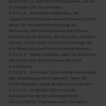
präsentiert, es gibt keine Mechanismen, um sie
zu stoppen oder zu verbergen;
C.9.2.4.3 - Auf einigen Webseiten, die
sequentiell durchlaufen werden können und auf
denen die Navigationsreihenfolge die
Bedeutung und Funktionsweise beeinflusst,
erhalten einige Objekte, die den Fokus erhalten
können, diesen nicht in einer Reihenfolge, der
ihre Bedeutung und Funktionsweise bewahrt;
C.9.2.4.6 - Header und/oder Label verdeutlichen
den Inhalt oder die Funktionalität nicht
ausreichend;
C.9.3.3.2 - In einigen Fällen werden keine Label
oder Anweisungen bereitgestellt, wenn der
Inhalt Eingaben durch den Benutzer erfordert;
C.9.4.1.2 - In einigen Fällen sind die
Komponenten der Benutzeroberfläche
(einschließlich: Elemente eines Formulars,