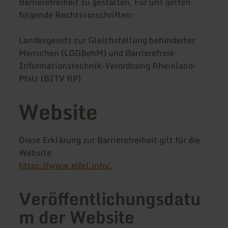
Barrierefreiheit zu gestalten. Für uns gelten
folgende Rechtsvorschriften:
Landesgesetz zur Gleichstellung behinderter
Menschen (LGGBehM) und Barrierefreie-
Informationstechnik-Verordnung Rheinland-
Pfalz (BITV RP)
Website
Diese Erklärung zur Barrierefreiheit gilt für die
Website
https://www.eifel.info/.
Veröffentlichungsdatu
m der Website