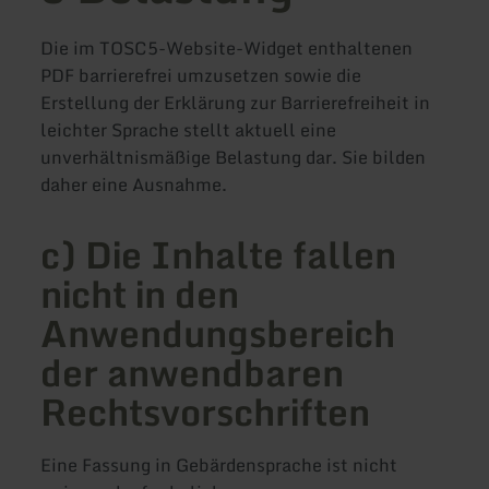
Die im TOSC5-Website-Widget enthaltenen
PDF barrierefrei umzusetzen sowie die
Erstellung der Erklärung zur Barrierefreiheit in
leichter Sprache stellt aktuell eine
unverhältnismäßige Belastung dar. Sie bilden
daher eine Ausnahme.
c) Die Inhalte fallen
nicht in den
Anwendungsbereich
der anwendbaren
Rechtsvorschriften
Eine Fassung in Gebärdensprache ist nicht