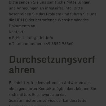
Bitte senden Sie uns sämtliche Mitteilungen
und Anregungen an info@eifel.info. Bitte
beschreiben Sie das Problem und führen Sie uns
die URL(s) der betroffenen Website oder des
Dokuments an.
Kontakt:
● E-Mail: info@eifel.info
● Telefonnummer: +49 6551 96560
Durchsetzungsverf
ahren
Bei nicht zufriedenstellenden Antworten aus
oben genannter Kontaktmöglichkeit können Sie
sich mittels Beschwerde an das
Sozialministeriumservice der Landesstelle