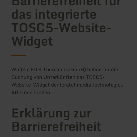
Barrierefreiheit für
das integrierte
TOSC5-Website-
Widget
Wir (die Eifel Tourismus GmbH) haben für die
Buchung von Unterkünften das TOSC5-
Website-Widget der feratel media technologies
AG eingebunden.
Erklärung zur
Barrierefreiheit