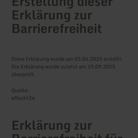
Erstellung dieser
Erklärung zur
Barrierefreiheit
Diese Erklärung wurde am 05.06.2025 erstellt.
Die Erklärung wurde zuletzt am 19.09.2025
überprüft.
Quelle:
eRecht24
Erklärung zur