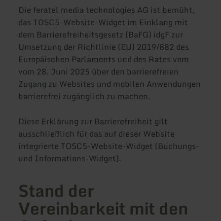
Die feratel media technologies AG ist bemüht,
das TOSC5-Website-Widget im Einklang mit
dem Barrierefreiheitsgesetz (BaFG) idgF zur
Umsetzung der Richtlinie (EU) 2019/882 des
Europäischen Parlaments und des Rates vom
vom 28. Juni 2025 über den barrierefreien
Zugang zu Websites und mobilen Anwendungen
barrierefrei zugänglich zu machen.
Diese Erklärung zur Barrierefreiheit gilt
ausschließlich für das auf dieser Website
integrierte TOSC5-Website-Widget (Buchungs-
und Informations-Widget).
Stand der
Vereinbarkeit mit den