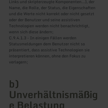
Links und skripterzeugte Komponenten...), der
Name, die Rolle, der Status, die Eigenschaften
und die Werte nicht korrekt oder nicht gesetzt
oder der Benutzer und seine assistiven
Technologien werden nicht benachrichtigt,
wenn sich diese ändern;
C.9.4.1.3 - In einigen Fällen werden
Statusmeldungen dem Benutzer nicht so
präsentiert, dass assistive Technologien sie
interpretieren können, ohne den Fokus zu
verlagern;
b)
Unverhältnismäßig
e Belastung