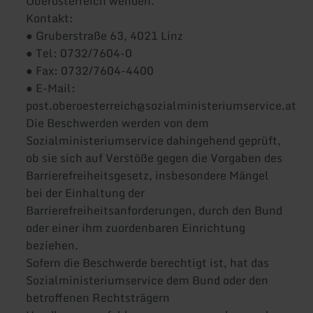
Oberösterreich wenden.
Kontakt:
● Gruberstraße 63, 4021 Linz
● Tel: 0732/7604-0
● Fax: 0732/7604-4400
● E-Mail:
post.oberoesterreich@sozialministeriumservice.at
Die Beschwerden werden von dem
Sozialministeriumservice dahingehend geprüft,
ob sie sich auf Verstöße gegen die Vorgaben des
Barrierefreiheitsgesetz, insbesondere Mängel
bei der Einhaltung der
Barrierefreiheitsanforderungen, durch den Bund
oder einer ihm zuordenbaren Einrichtung
beziehen.
Sofern die Beschwerde berechtigt ist, hat das
Sozialministeriumservice dem Bund oder den
betroffenen Rechtsträgern