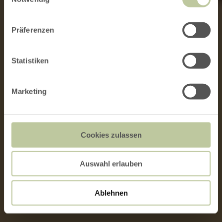
Präferenzen
Statistiken
Marketing
Cookies zulassen
Auswahl erlauben
Ablehnen