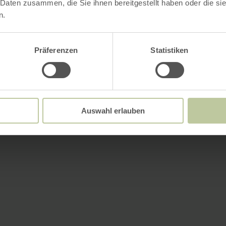
 Daten zusammen, die Sie ihnen bereitgestellt haben oder die s
n.
Präferenzen
Statistiken
Auswahl erlauben