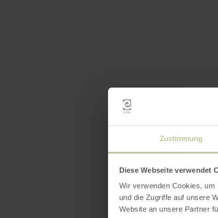
Zustimmung
Diese Webseite verwendet 
Wir verwenden Cookies, um I
und die Zugriffe auf unsere 
Website an unsere Partner fü