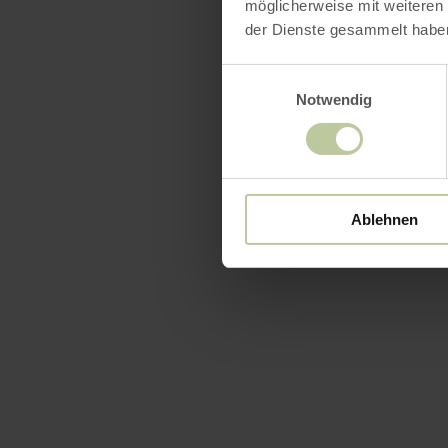
möglicherweise mit weiteren
der Dienste gesammelt habe
Einwilligungsauswahl
Notwendig
Ablehnen