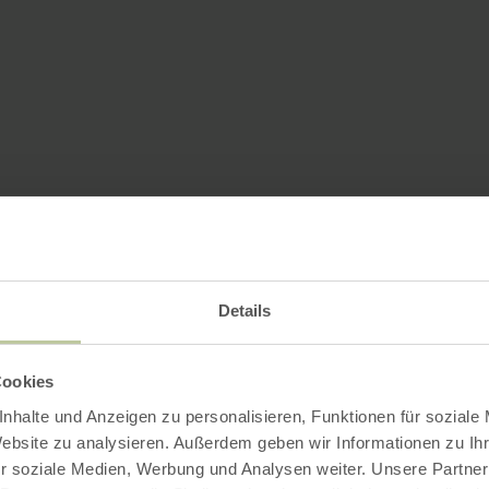
Details
Cookies
nhalte und Anzeigen zu personalisieren, Funktionen für soziale
Website zu analysieren. Außerdem geben wir Informationen zu I
r soziale Medien, Werbung und Analysen weiter. Unsere Partner