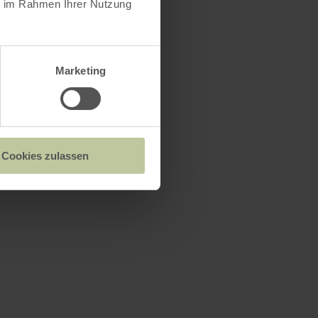
ie im Rahmen Ihrer Nutzung
Marketing
Cookies zulassen