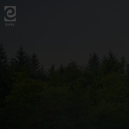
Zurück
zur
Startseite