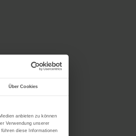
Über Cookies
 Medien anbieten zu können
hrer Verwendung unserer
 führen diese Informationen