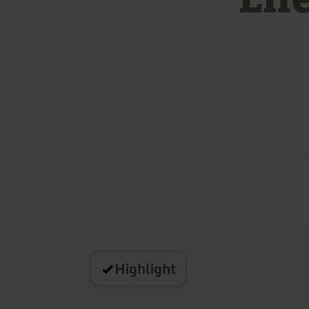
Highlight