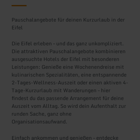
Pauschalangebote für deinen Kurzurlaub in der
Eifel
Die Eifel erleben – und das ganz unkompliziert.
Die attraktiven Pauschalangebote kombinieren
ausgesuchte Hotels der Eifel mit besonderen
Leistungen: Genieße eine Wochenendreise mit
kulinarischen Spezialitäten, eine entspannende
2-Tages-Wellness-Auszeit oder einen aktiven 4-
Tage-Kurzurlaub mit Wanderungen – hier
findest du das passende Arrangement für deine
Auszeit vom Alltag. So wird dein Aufenthalt zur
runden Sache, ganz ohne
Organisationsaufwand.
Einfach ankommen und genießen – entdecke