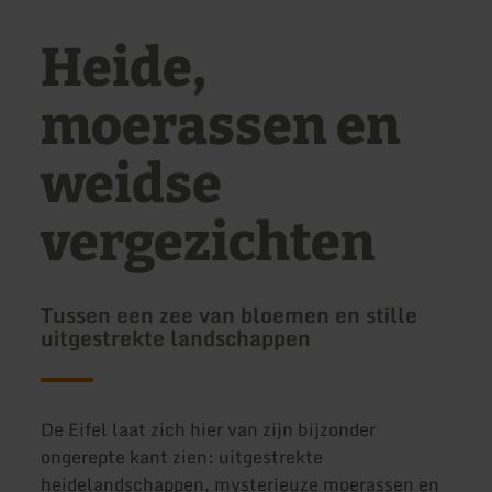
Heide,
moerassen en
weidse
vergezichten
Tussen een zee van bloemen en stille
uitgestrekte landschappen
De Eifel laat zich hier van zijn bijzonder
ongerepte kant zien: uitgestrekte
heidelandschappen, mysterieuze moerassen en