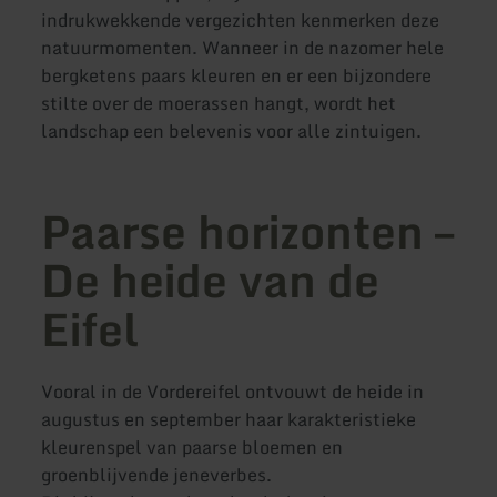
indrukwekkende vergezichten kenmerken deze
natuurmomenten. Wanneer in de nazomer hele
bergketens paars kleuren en er een bijzondere
stilte over de moerassen hangt, wordt het
landschap een belevenis voor alle zintuigen.
Paarse horizonten –
De heide van de
Eifel
Vooral in de Vordereifel ontvouwt de heide in
augustus en september haar karakteristieke
kleurenspel van paarse bloemen en
groenblijvende jeneverbes.