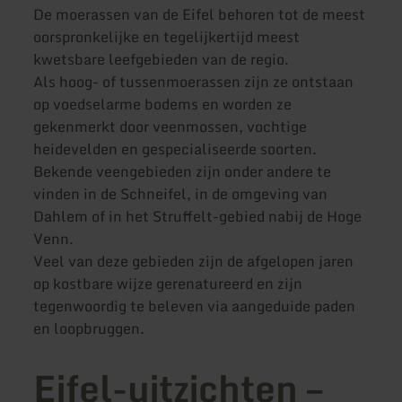
De moerassen van de Eifel behoren tot de meest
oorspronkelijke en tegelijkertijd meest
kwetsbare leefgebieden van de regio.
Als hoog- of tussenmoerassen zijn ze ontstaan
op voedselarme bodems en worden ze
gekenmerkt door veenmossen, vochtige
heidevelden en gespecialiseerde soorten.
Bekende veengebieden zijn onder andere te
vinden in de Schneifel, in de omgeving van
Dahlem of in het Struffelt-gebied nabij de Hoge
Venn.
Veel van deze gebieden zijn de afgelopen jaren
op kostbare wijze gerenatureerd en zijn
tegenwoordig te beleven via aangeduide paden
en loopbruggen.
Eifel-uitzichten –