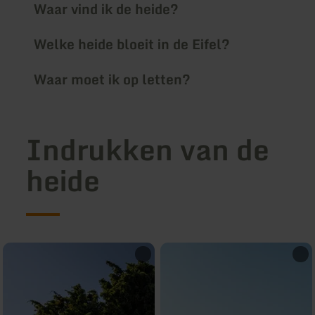
Waar vind ik de heide?
Welke heide bloeit in de Eifel?
Waar moet ik op letten?
Indrukken van de
heide