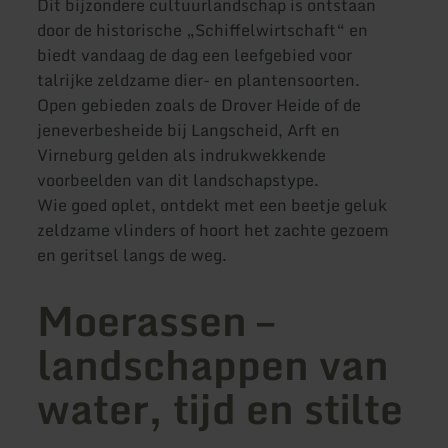
Dit bijzondere cultuurlandschap is ontstaan
door de historische „Schiffelwirtschaft“ en
biedt vandaag de dag een leefgebied voor
talrijke zeldzame dier- en plantensoorten.
Open gebieden zoals de Drover Heide of de
jeneverbesheide bij Langscheid, Arft en
Virneburg gelden als indrukwekkende
voorbeelden van dit landschapstype.
Wie goed oplet, ontdekt met een beetje geluk
zeldzame vlinders of hoort het zachte gezoem
en geritsel langs de weg.
Moerassen –
landschappen van
water, tijd en stilte