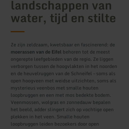
landschappen van
water, tijd en stilte
Ze zijn zeldzaam, kwetsbaar en fascinerend: de
moerassen van de Eifel
behoren tot de meest
ongerepte leefgebieden van de regio. Ze liggen
verborgen tussen de hoogvlakten in het noorden
en de heuvelruggen van de Schneifel – soms als
open hoogveen met weidse uitzichten, soms als
mysterieus veenbos met smalle houten
loopbruggen en een met mos bedekte bodem.
Veenmossen, wolgras en zonnedauw bepalen
het beeld, adder slingert zich op vochtige open
plekken in het veen. Smalle houten
loopbruggen leiden bezoekers door open