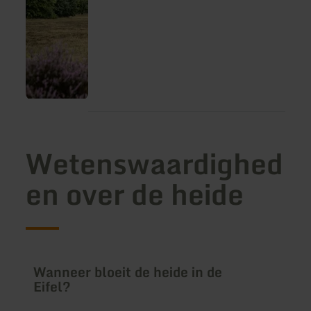
Wetenswaardighed
en over de heide
Wanneer bloeit de heide in de
Eifel?