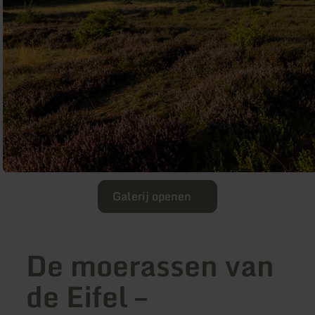
Galerij openen
De moerassen van
de Eifel –