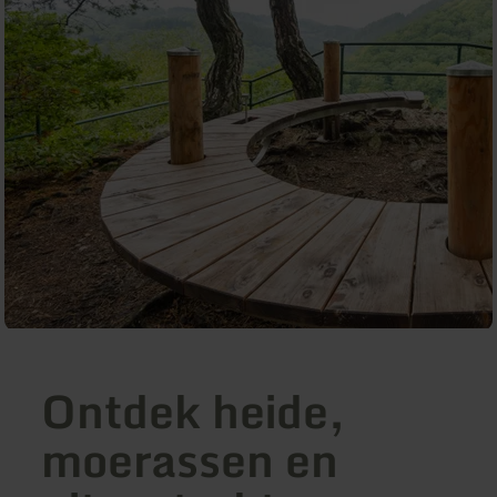
Ontdek heide,
moerassen en