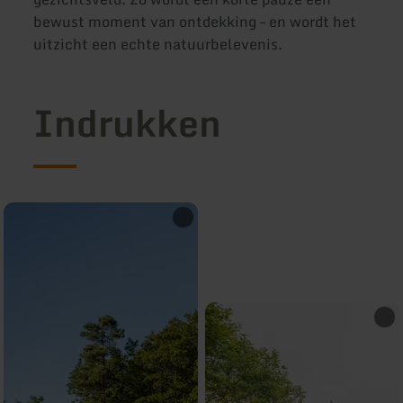
bewust moment van ontdekking – en wordt het
uitzicht een echte natuurbelevenis.
Indrukken