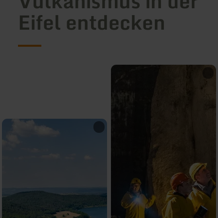
Vulkanismus in der
Eifel entdecken