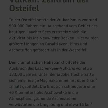
Osteifel
In der Osteifel setzte der Vulkanismus vor rund
500.000 Jahren ein. Ausgehend vom Gebiet des
heutigen Laacher Sees erstreckte sich die
Aktivität bis ins Neuwieder Becken. Hier wurden
größere Mengen an Basaltlaven, Bims und
Aschetuffen gefördert als in der Westeifel.
Den dramatischen Höhepunkt bildete der
Ausbruch des Laacher-See-Vulkans vor etwa
13.000 Jahren. Unter der Erdoberfläche hatte
sich eine riesige Magmakammer mit über 6 km³
Inhalt gebildet. Die Eruption schleuderte eine
40 Kilometer hohe Aschewolke in die
Atmosphäre, glühende Ascheströme
verwüsteten die Umgebung und etwa 15 km³