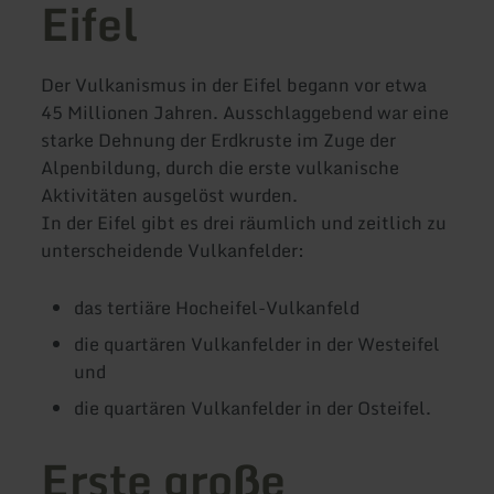
Eifel
Der Vulkanismus in der Eifel begann vor etwa
45 Millionen Jahren. Ausschlaggebend war eine
starke Dehnung der Erdkruste im Zuge der
Alpenbildung, durch die erste vulkanische
Aktivitäten ausgelöst wurden.
In der Eifel gibt es drei räumlich und zeitlich zu
unterscheidende Vulkanfelder:
das tertiäre Hocheifel-Vulkanfeld
die quartären Vulkanfelder in der Westeifel
und
die quartären Vulkanfelder in der Osteifel.
Erste große