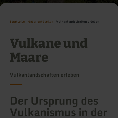
Startseite
Natur entdecken
Vulkanlandschaften erleben
Vulkane und
Maare
Vulkanlandschaften erleben
Der Ursprung des
Vulkanismus in der