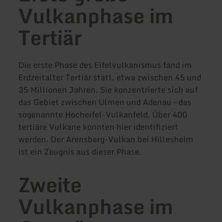
Vulkanphase im
Tertiär
Die erste Phase des Eifelvulkanismus fand im
Erdzeitalter Tertiär statt, etwa zwischen 45 und
35 Millionen Jahren. Sie konzentrierte sich auf
das Gebiet zwischen Ulmen und Adenau – das
sogenannte Hocheifel-Vulkanfeld. Über 400
tertiäre Vulkane konnten hier identifiziert
werden. Der Arensberg-Vulkan bei Hillesheim
ist ein Zeugnis aus dieser Phase.
Zweite
Vulkanphase im