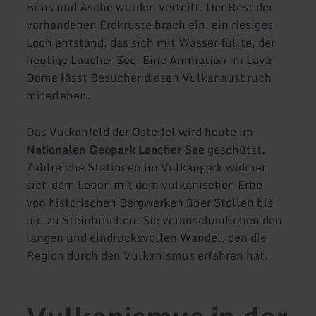
Bims und Asche wurden verteilt. Der Rest der
vorhandenen Erdkruste brach ein, ein riesiges
Loch entstand, das sich mit Wasser füllte, der
heutige Laacher See. Eine Animation im Lava-
Dome lässt Besucher diesen Vulkanausbruch
miterleben.
Das Vulkanfeld der Osteifel wird heute im
Nationalen Geopark Laacher See
geschützt.
Zahlreiche Stationen im Vulkanpark widmen
sich dem Leben mit dem vulkanischen Erbe –
von historischen Bergwerken über Stollen bis
hin zu Steinbrüchen. Sie veranschaulichen den
langen und eindrucksvollen Wandel, den die
Region durch den Vulkanismus erfahren hat.