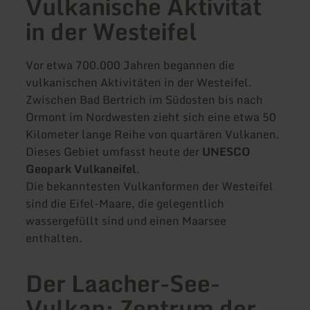
Vulkanische Aktivität
in der Westeifel
Vor etwa 700.000 Jahren begannen die
vulkanischen Aktivitäten in der Westeifel.
Zwischen Bad Bertrich im Südosten bis nach
Ormont im Nordwesten zieht sich eine etwa 50
Kilometer lange Reihe von quartären Vulkanen.
Dieses Gebiet umfasst heute der
UNESCO
Geopark Vulkaneifel
.
Die bekanntesten Vulkanformen der Westeifel
sind die Eifel-Maare, die gelegentlich
wassergefüllt sind und einen Maarsee
enthalten.
Der Laacher-See-
Vulkan: Zentrum der