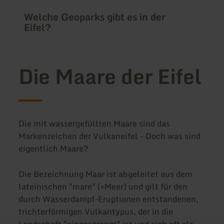
Welche Geoparks gibt es in der
Eifel?
Die Maare der Eifel
Die mit wassergefüllten Maare sind das
Markenzeichen der Vulkaneifel - Doch was sind
eigentlich Maare?
Die Bezeichnung Maar ist abgeleitet aus dem
lateinischen "mare" (=Meer) und gilt für den
durch Wasserdampf-Eruptionen entstandenen,
trichterförmigen Vulkantypus, der in die