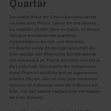
Quartär
Die zweite Phase des Eifelvulkanismus setzte
vor etwa einer Million Jahren ein und dauerte
bis ungefähr 10.000 Jahre vor heute. In diesem
Zeitraum entstanden die quartären
VulkanFelder in der Ost- und Westeifel.
Im Quartär wurde die heutige Landschaft der
Eifel geprägt. Das Rheinische Schiefergebirge
hob sich erneut an, Flüsse schnitten sich tief in
die Landschaft. Die Ursache des Vulkanismus
dieser Phase ist die Bildung einer sogenannten
(Mantel-)Plume. Dies ist eine Zone erwärmten
Gesteins im Erdmantel unter der Erdkruste der
Eifel. Von dort kommt nachweislich das Magma
der Eifel-Vulkane.