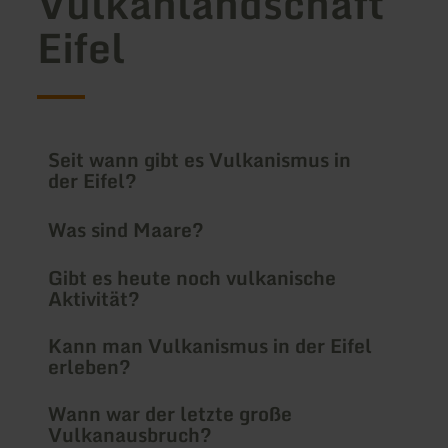
Vulkanlandschaft
Eifel
Seit wann gibt es Vulkanismus in
der Eifel?
Was sind Maare?
Gibt es heute noch vulkanische
Aktivität?
Kann man Vulkanismus in der Eifel
erleben?
Wann war der letzte große
Vulkanausbruch?