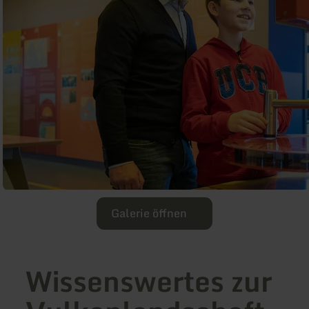
Galerie öffnen
Wissenswertes zur