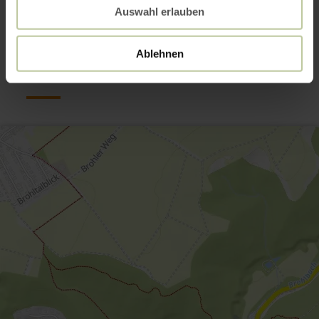
Auswahl erlauben
Kontakt
Ablehnen