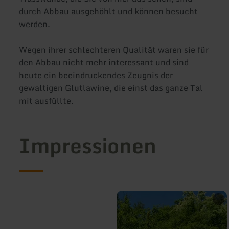
durch Abbau ausgehöhlt und können besucht
werden.
Wegen ihrer schlechteren Qualität waren sie für
den Abbau nicht mehr interessant und sind
heute ein beeindruckendes Zeugnis der
gewaltigen Glutlawine, die einst das ganze Tal
mit ausfüllte.
Impressionen