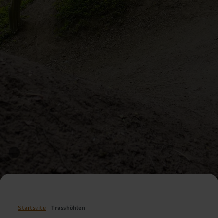
Startseite
Trasshöhlen