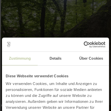
Zustimmung
Details
Über Cookies
Diese Webseite verwendet Cookies
Wir verwenden Cookies, um Inhalte und Anzeigen zu
personalisieren, Funktionen für soziale Medien anbieten
zu können und die Zugriffe auf unsere Website zu
analysieren. Außerdem geben wir Informationen zu Ihrer
Verwendung unserer Website an unsere Partner für