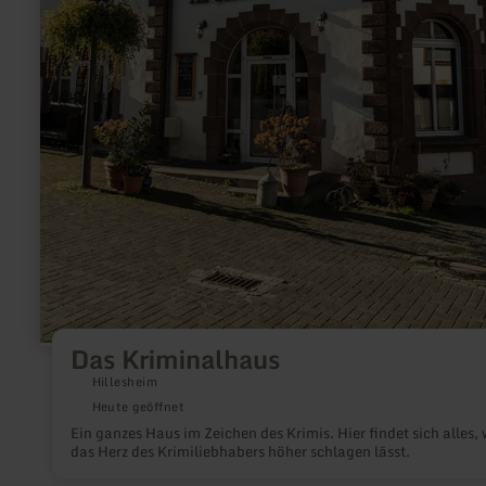
Das Kriminalhaus
Hillesheim
Heute geöffnet
Ein ganzes Haus im Zeichen des Krimis. Hier findet sich alles,
das Herz des Krimiliebhabers höher schlagen lässt.