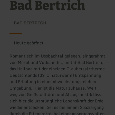
Bad Bertrich
BAD BERTRICH
Heute geöffnet
Romantisch im Üssbachtal gelegen, eingerahmt
von Mosel und Vulkaneifel, bietet Bad Bertrich,
das Heilbad mit der einzigen Glaubersalztherme
Deutschlands (32°C naturwarm) Entspannung
und Erholung in einer abwechslungsreichen
Umgebung. Hier ist die Natur zuhause. Weit
weg von Großstadtlärm und Alltagshektik lässt
sich hier die ursprüngliche Lebenskraft der Erde
wieder entdecken. Sei es bei einem Spaziergang
durch die Elfengrotte, bei einer anspruchsvollen