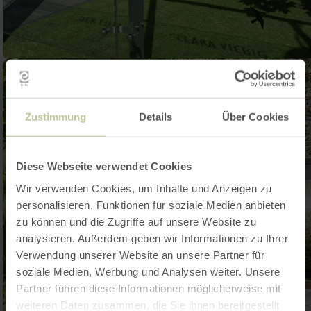
Zustimmung
Details
Über Cookies
Diese Webseite verwendet Cookies
Wir verwenden Cookies, um Inhalte und Anzeigen zu
personalisieren, Funktionen für soziale Medien anbieten
zu können und die Zugriffe auf unsere Website zu
analysieren. Außerdem geben wir Informationen zu Ihrer
Verwendung unserer Website an unsere Partner für
soziale Medien, Werbung und Analysen weiter. Unsere
Partner führen diese Informationen möglicherweise mit
weiteren Daten zusammen, die Sie ihnen bereitgestellt