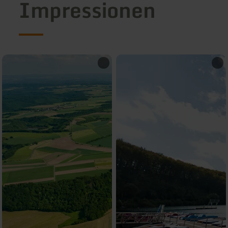
Impressionen