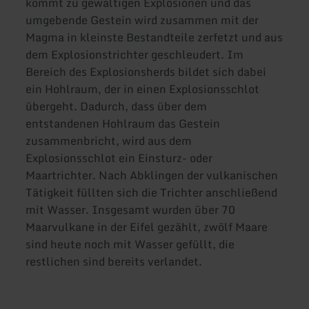
kommt zu gewaltigen Explosionen und das
umgebende Gestein wird zusammen mit der
Magma in kleinste Bestandteile zerfetzt und aus
dem Explosionstrichter geschleudert. Im
Bereich des Explosionsherds bildet sich dabei
ein Hohlraum, der in einen Explosionsschlot
übergeht. Dadurch, dass über dem
entstandenen Hohlraum das Gestein
zusammenbricht, wird aus dem
Explosionsschlot ein Einsturz- oder
Maartrichter. Nach Abklingen der vulkanischen
Tätigkeit füllten sich die Trichter anschließend
mit Wasser. Insgesamt wurden über 70
Maarvulkane in der Eifel gezählt, zwölf Maare
sind heute noch mit Wasser gefüllt, die
restlichen sind bereits verlandet.