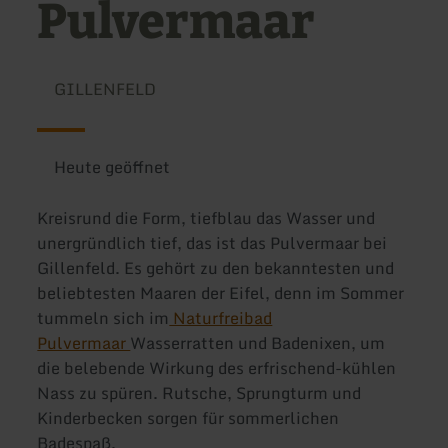
Pulvermaar
GILLENFELD
Heute geöffnet
Kreisrund die Form, tiefblau das Wasser und
unergründlich tief, das ist das Pulvermaar bei
Gillenfeld. Es gehört zu den bekanntesten und
beliebtesten Maaren der Eifel, denn im Sommer
tummeln sich im
Naturfreibad
Pulvermaar
Wasserratten und Badenixen, um
die belebende Wirkung des erfrischend-kühlen
Nass zu spüren. Rutsche, Sprungturm und
Kinderbecken sorgen für sommerlichen
Badespaß.