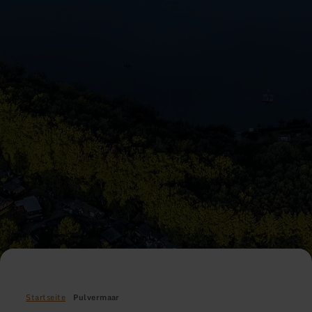
Startseite
Pulvermaar