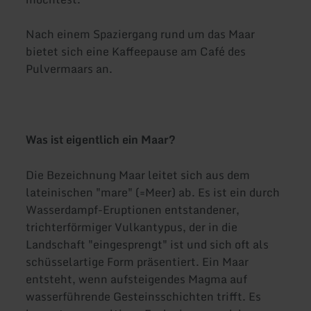
Nach einem Spaziergang rund um das Maar
bietet sich eine Kaffeepause am Café des
Pulvermaars an.
Was ist eigentlich ein Maar?
Die Bezeichnung Maar leitet sich aus dem
lateinischen "mare" (=Meer) ab. Es ist ein durch
Wasserdampf-Eruptionen entstandener,
trichterförmiger Vulkantypus, der in die
Landschaft "eingesprengt" ist und sich oft als
schüsselartige Form präsentiert. Ein Maar
entsteht, wenn aufsteigendes Magma auf
wasserführende Gesteinsschichten trifft. Es