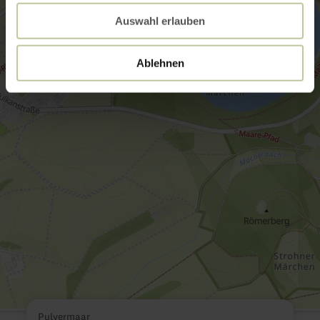
Auswahl erlauben
Ablehnen
Pulvermaar