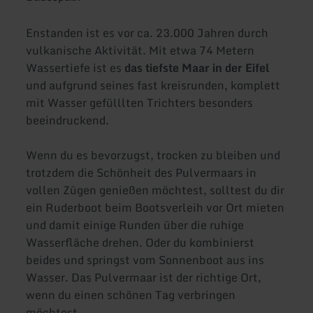
Enstanden ist es vor ca. 23.000 Jahren durch
vulkanische Aktivität. Mit etwa 74 Metern
Wassertiefe ist es
das tiefste Maar in der Eifel
und aufgrund seines fast kreisrunden, komplett
mit Wasser gefülllten Trichters besonders
beeindruckend.
Wenn du es bevorzugst, trocken zu bleiben und
trotzdem die Schönheit des Pulvermaars in
vollen Zügen genießen möchtest, solltest du dir
ein Ruderboot beim Bootsverleih vor Ort mieten
und damit einige Runden über die ruhige
Wasserfläche drehen. Oder du kombinierst
beides und springst vom Sonnenboot aus ins
Wasser. Das Pulvermaar ist der richtige Ort,
wenn du einen schönen Tag verbringen
möchtest.