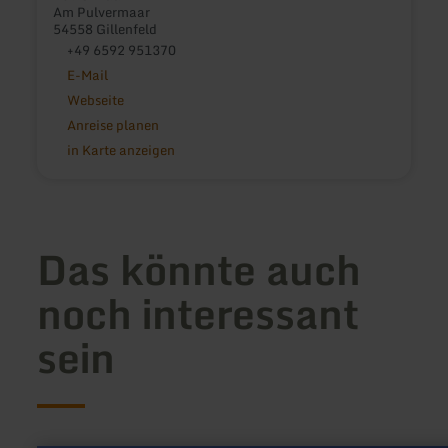
Am Pulvermaar
54558 Gillenfeld
+49 6592 951370
E-Mail
Webseite
Anreise planen
in Karte anzeigen
Das könnte auch
noch interessant
sein