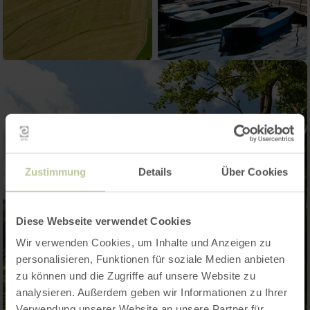
Zustimmung
Details
Über Cookies
Diese Webseite verwendet Cookies
Wir verwenden Cookies, um Inhalte und Anzeigen zu
personalisieren, Funktionen für soziale Medien anbieten
zu können und die Zugriffe auf unsere Website zu
analysieren. Außerdem geben wir Informationen zu Ihrer
Verwendung unserer Website an unsere Partner für