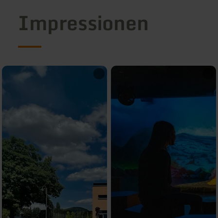
Impressionen