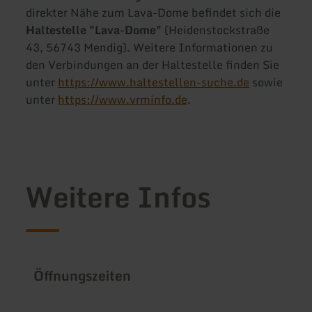
direkter Nähe zum Lava-Dome befindet sich die
Haltestelle "Lava-Dome"
(Heidenstockstraße
43, 56743 Mendig). Weitere Informationen zu
den Verbindungen an der Haltestelle finden Sie
unter
https://www.haltestellen-suche.de
sowie
unter
https://www.vrminfo.de
.
Weitere Infos
Öffnungszeiten