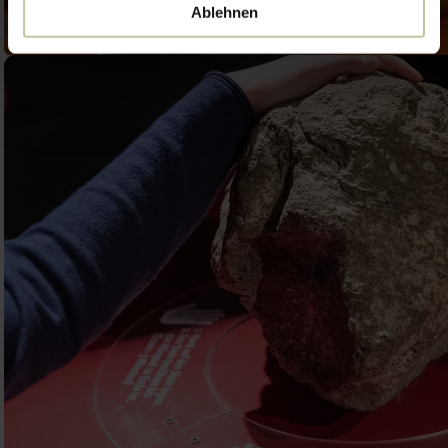
Ablehnen