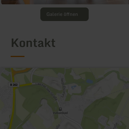
Galerie öffnen
Kontakt