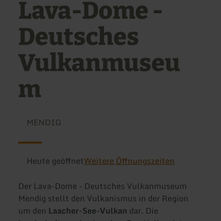
Lava-Dome -
Deutsches
Vulkanmuseu
m
MENDIG
Heute geöffnet
Weitere Öffnungszeiten
Der Lava-Dome - Deutsches Vulkanmuseum
Mendig stellt den Vulkanismus in der Region
um den
Laacher-See-Vulkan
dar. Die