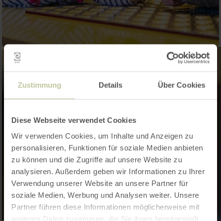
Zustimmung
Details
Über Cookies
Diese Webseite verwendet Cookies
Wir verwenden Cookies, um Inhalte und Anzeigen zu
personalisieren, Funktionen für soziale Medien anbieten
zu können und die Zugriffe auf unsere Website zu
analysieren. Außerdem geben wir Informationen zu Ihrer
Verwendung unserer Website an unsere Partner für
soziale Medien, Werbung und Analysen weiter. Unsere
Partner führen diese Informationen möglicherweise mit
weiteren Daten zusammen, die Sie ihnen bereitgestellt