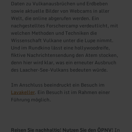
Daten zu Vulkanausbrüchen und Erdbeben
sowie aktuelle Bilder von Webcams in aller
Welt, die online abgerufen werden. Ein
nachgestelltes Forschercamp verdeutlicht, mit
welchen Methoden und Techniken die
Wissenschaft Vulkane unter die Lupe nimmt.
Und im Rundkino lässt eine hollywoodreife,
fiktive Nachrichtensendung den Atem stocken,
denn hier wird klar, was ein erneuter Ausbruch
des Laacher-See-Vulkans bedeuten würde.
Im Anschluss beeindruckt ein Besuch im
Lavakeller
. Ein Besuch ist im Rahmen einer
Führung möglich.
Reisen Sie nachhaltig! Nutzen Sie den ÖPNV!
In