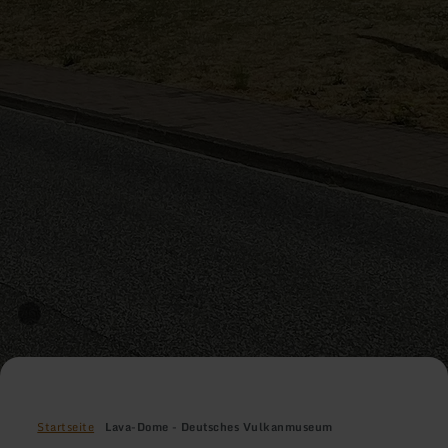
Startseite
Lava-Dome - Deutsches Vulkanmuseum