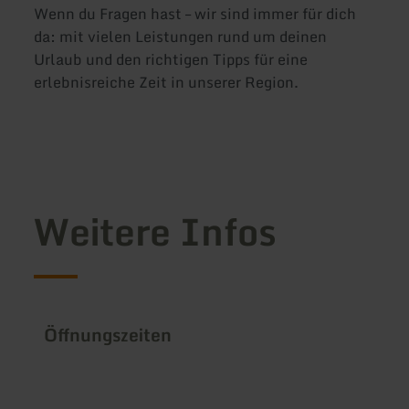
Wenn du Fragen hast – wir sind immer für dich
da: mit vielen Leistungen rund um deinen
Urlaub und den richtigen Tipps für eine
erlebnisreiche Zeit in unserer Region.
Weitere Infos
Öffnungszeiten