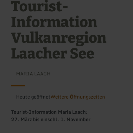
Tourist-
Information
Vulkanregion
Laacher See
MARIA LAACH
Heute geöffnet
Weitere Öffnungszeiten
Tourist-Information Maria Laach:
27. März bis einschl. 1. November