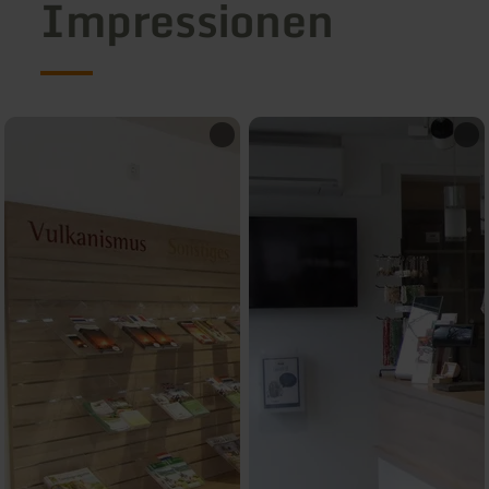
Impressionen