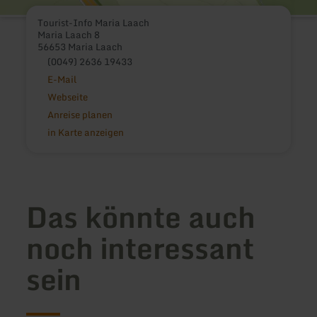
Tourist-Info Maria Laach
Maria Laach 8
56653 Maria Laach
(0049) 2636 19433
E-Mail
Webseite
Anreise planen
in Karte anzeigen
Das könnte auch
noch interessant
sein