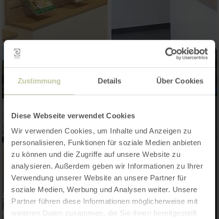
Zustimmung
Details
Über Cookies
Diese Webseite verwendet Cookies
Wir verwenden Cookies, um Inhalte und Anzeigen zu
personalisieren, Funktionen für soziale Medien anbieten
zu können und die Zugriffe auf unsere Website zu
analysieren. Außerdem geben wir Informationen zu Ihrer
Verwendung unserer Website an unsere Partner für
soziale Medien, Werbung und Analysen weiter. Unsere
Partner führen diese Informationen möglicherweise mit
weiteren Daten zusammen, die Sie ihnen bereitgestellt