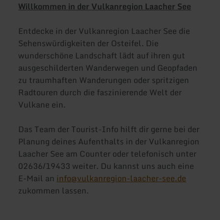
Willkommen in der Vulkanregion Laacher See
Entdecke in der Vulkanregion Laacher See die
Sehenswürdigkeiten der Osteifel. Die
wunderschöne Landschaft lädt auf ihren gut
ausgeschilderten Wanderwegen und Geopfaden
zu traumhaften Wanderungen oder spritzigen
Radtouren durch die faszinierende Welt der
Vulkane ein.
Das Team der Tourist-Info hilft dir gerne bei der
Planung deines Aufenthalts in der Vulkanregion
Laacher See am Counter oder telefonisch unter
02636/19433 weiter. Du kannst uns auch eine
E-Mail an
info@vulkanregion-laacher-see.de
zukommen lassen.