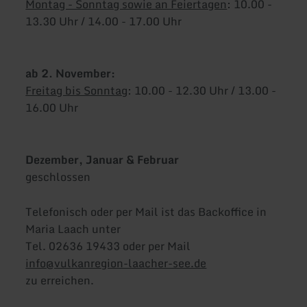
Montag - Sonntag sowie an Feiertagen
: 10.00 -
13.30 Uhr / 14.00 - 17.00 Uhr
ab 2. November:
Freitag bis Sonntag
: 10.00 - 12.30 Uhr / 13.00 -
16.00 Uhr
Dezember, Januar & Februar
geschlossen
Telefonisch oder per Mail ist das Backoffice in
Maria Laach unter
Tel. 02636 19433 oder per Mail
info@vulkanregion-laacher-see.de
zu erreichen.