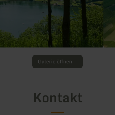
Galerie öffnen
Kontakt