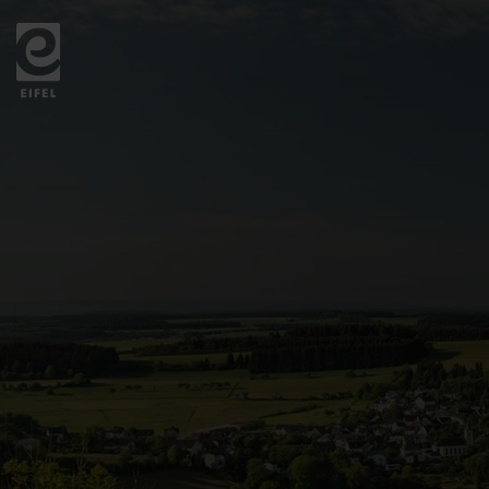
Zurück
zur
Startseite