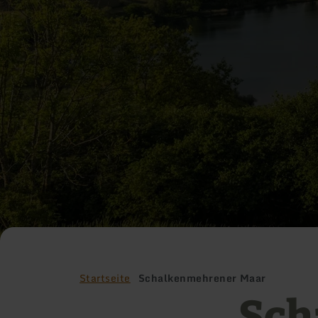
Startseite
Schalkenmehrener Maar
Sch