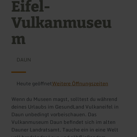
Eifel-
Vulkanmuseu
m
DAUN
Heute geöffnet
Weitere Öffnungszeiten
Wenn du Museen magst, solltest du während
deines Urlaubs im GesundLand Vulkaneifel in
Daun unbedingt vorbeischauen. Das
Vulkanmuseum Daun befindet sich im alten
Dauner Landratsamt. Tauche ein in eine Welt