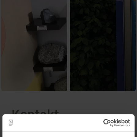
Kontakt