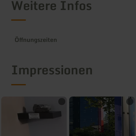
Weitere Infos
Öffnungszeiten
Impressionen