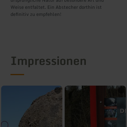
Weise entfaltet. Ein Abstecher dorthin ist
definitiv zu empfehlen!
Impressionen