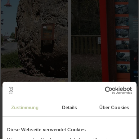
Kontakt
Zustimmung
Details
Über Cookies
Diese Webseite verwendet Cookies