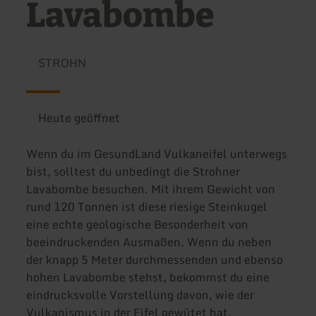
Lavabombe
STROHN
Heute geöffnet
Wenn du im GesundLand Vulkaneifel unterwegs
bist, solltest du unbedingt die Strohner
Lavabombe besuchen. Mit ihrem Gewicht von
rund 120 Tonnen ist diese riesige Steinkugel
eine echte geologische Besonderheit von
beeindruckenden Ausmaßen. Wenn du neben
der knapp 5 Meter durchmessenden und ebenso
hohen Lavabombe stehst, bekommst du eine
eindrucksvolle Vorstellung davon, wie der
Vulkanismus in der Eifel gewütet hat.