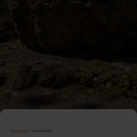
Startseite
Lavabombe