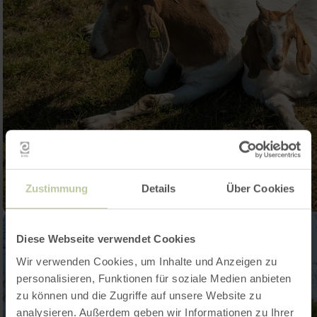
Zustimmung
Details
Über Cookies
Diese Webseite verwendet Cookies
Wir verwenden Cookies, um Inhalte und Anzeigen zu
personalisieren, Funktionen für soziale Medien anbieten
zu können und die Zugriffe auf unsere Website zu
analysieren. Außerdem geben wir Informationen zu Ihrer