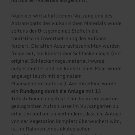
nutzbaren Materials ausgehöhlt.
Nach der wirtschaftlichen Nutzung und des
Abtransports des vulkanischen Materials wurde
seitens der Ortsgemeinde Steffeln die
touristische Inwertset-zung des Vulkans
forciert. Die alten Ausbruchsschichten wurden
freigelegt, ein künstlicher Schlackenkegel (mit
original Schlackenkegelmaterial) wurde
aufgeschüttet und ein künstli-ches Maar wurde
angelegt (auch mit originalem
Maarsedimentmaterial). Anschließend wurde
ein
Rundgang durch die Anlage
mit 15
Infostationen angelegt. Um die interessanten
geologischen Aufschlüsse im Vulkangarten zu
erhalten und um zu verhindern, dass die Anlage
von der Vegetation komplett überwuchert wird,
ist im Rahmen eines ökologischen