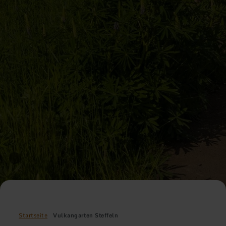
Startseite
Vulkangarten Steffeln