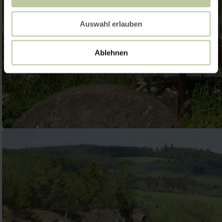
Auswahl erlauben
Ablehnen