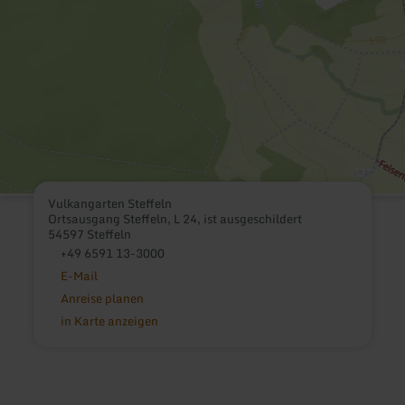
Vulkangarten Steffeln
Ortsausgang Steffeln, L 24, ist ausgeschildert
54597 Steffeln
+49 6591 13-3000
E-Mail
Anreise planen
in Karte anzeigen