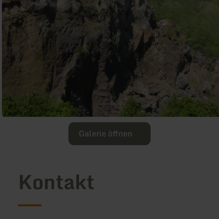
Galerie öffnen
Kontakt