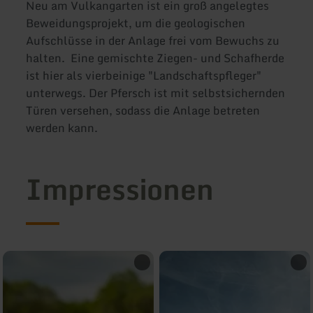
Neu am Vulkangarten ist ein groß angelegtes
Beweidungsprojekt, um die geologischen
Aufschlüsse in der Anlage frei vom Bewuchs zu
halten. Eine gemischte Ziegen- und Schafherde
ist hier als vierbeinige "Landschaftspfleger"
unterwegs. Der Pfersch ist mit selbstsichernden
Türen versehen, sodass die Anlage betreten
werden kann.
Impressionen