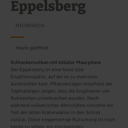
Eppelsberg
NICKENICH
Heute geöffnet
Schlackenvulkan mit initialer Maarphase
Der Eppelsberg ist eine Nord-Süd-
Eruptionsspalte, auf der es zu mehreren
Ausbrüchen kam. Pflanzenlagen innerhalb der
Tephrafolgen zeigen, dass die Eruptionen von
Ruhezeiten unterbrochen wurden. Noch
während vulkanischer Aktivitäten rutschte ein
Teil des alten Kraterwalles in den Schlot
zurück. Diese treppenartige Rutschung ist noch
heute zu sehen, ein einzigartiges,