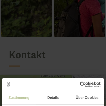
Kontakt
Zustimmung
Details
Über Cookies