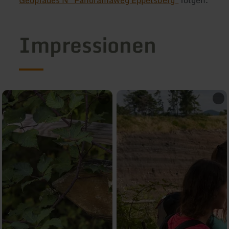
Impressionen