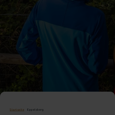
Startseite
Eppelsberg