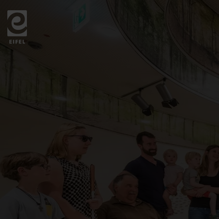
Zurück
zur
Startseite