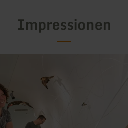
Impressionen