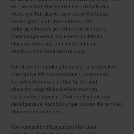
der römischen Badekultur ein – damals ein
wichtiger Teil des Alltags voller Wellness,
Geselligkeit und Unterhaltung. Die
außergewöhnlich gut erhaltene römische
Badeanlage wurde mit einem modernen
Museum überbaut und bietet dir eine
anschauliche Dauerausstellung.
Vor allem für Kinder gibt es viel zu entdecken:
interaktive Mitmachstationen, spannende
Geruchserlebnisse, antike Spiele und
abwechslungsreiche Rallyes machen
Geschichte lebendig. Moderne Technik und
detailgetreue Nachbildungen lassen die antiken
Mauern neu aufleben.
Von römischen Pflegeutensilien über