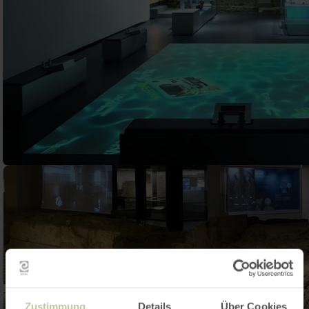
Zustimmung
Details
Über Cookies