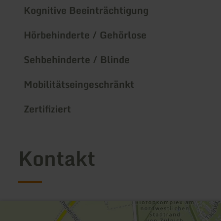
Kognitive Beeinträchtigung
Hörbehinderte / Gehörlose
Sehbehinderte / Blinde
Mobilitätseingeschränkt
Zertifiziert
Kontakt