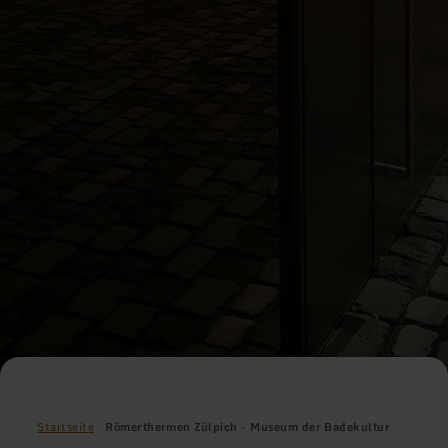
Startseite
Römerthermen Zülpich - Museum der Badekultur