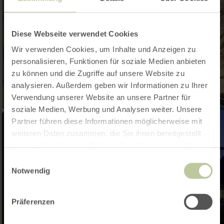
Diese Webseite verwendet Cookies
Wir verwenden Cookies, um Inhalte und Anzeigen zu
personalisieren, Funktionen für soziale Medien anbieten
zu können und die Zugriffe auf unsere Website zu
analysieren. Außerdem geben wir Informationen zu Ihrer
Verwendung unserer Website an unsere Partner für
soziale Medien, Werbung und Analysen weiter. Unsere
Partner führen diese Informationen möglicherweise mit
weiteren Daten zusammen, die Sie ihnen bereitgestellt
haben oder die sie im Rahmen Ihrer Nutzung der Dienste
gesammelt haben.
Einwilligungsauswahl
Notwendig
Präferenzen