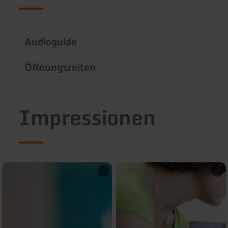
Audioguide
Öffnungszeiten
Impressionen