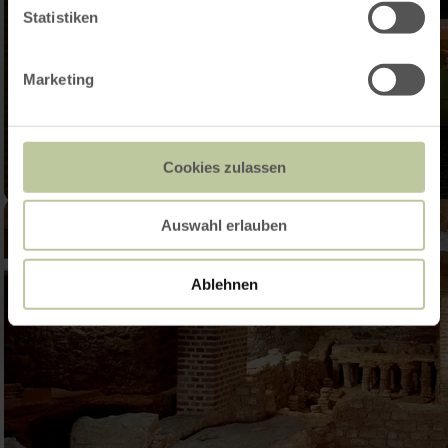
Statistiken
Marketing
Cookies zulassen
Auswahl erlauben
Ablehnen