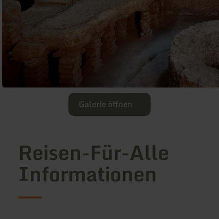
Galerie öffnen
Reisen-Für-Alle
Informationen