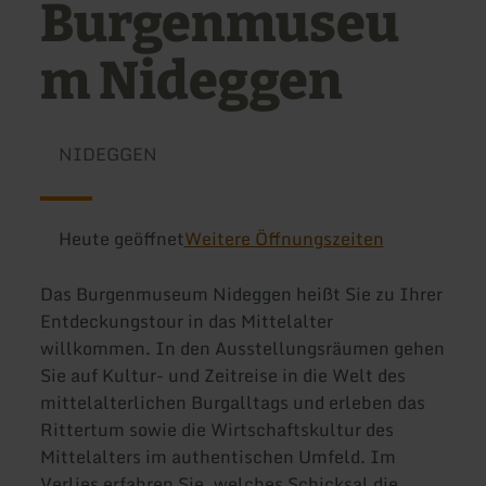
Burgenmuseu
m Nideggen
NIDEGGEN
Heute geöffnet
Weitere Öffnungszeiten
Das Burgenmuseum Nideggen heißt Sie zu Ihrer
Entdeckungstour in das Mittelalter
willkommen. In den Ausstellungsräumen gehen
Sie auf Kultur- und Zeitreise in die Welt des
mittelalterlichen Burgalltags und erleben das
Rittertum sowie die Wirtschaftskultur des
Mittelalters im authentischen Umfeld. Im
Verlies erfahren Sie, welches Schicksal die