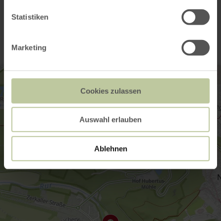
Kontakt
Statistiken
Marketing
Cookies zulassen
Auswahl erlauben
Ablehnen