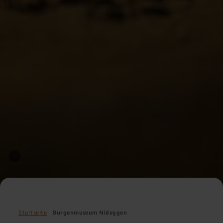
Startseite
Burgenmuseum Nideggen