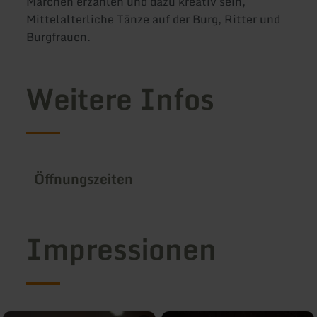
Märchen erzählen und dazu kreativ sein,
Mittelalterliche Tänze auf der Burg, Ritter und
Burgfrauen.
Weitere Infos
Öffnungszeiten
Impressionen