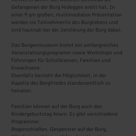
Gefangenen der Burg Nideggen ereilt hat. In
einer 9 qm großen, multimedialen Präsentation
werden sie Teilnehmer/in des Burglebens und
sind hautnah bei der Zerstörung der Burg dabei.
Das Burgenmuseum bietet ein umfangreiches
Veranstaltungsprogramm sowie Workshops und
Führungen für Schulklassen, Familien und
Erwachsene.
Ebenfalls besteht die Möglichkeit, in der
Kapelle des Bergfriedes standesamtlich zu
heiraten.
Familien können auf der Burg auch den
Kindergeburtstag feiern. Es gibt verschiedene
Programme:
Bogenschießen, Gespenster auf der Burg,