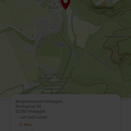
Burgenmuseum Nideggen
Kirchgasse 10
52385 Nideggen
+49 2427 6340
E-Mail