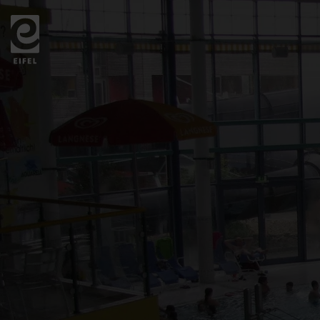
Zurück
zur
Startseite