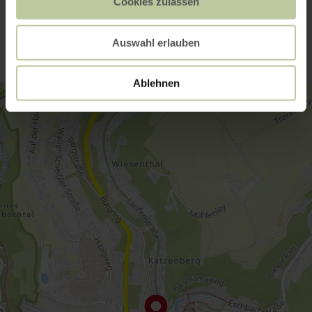
Cookies zulassen
Kontakt
Auswahl erlauben
Ablehnen