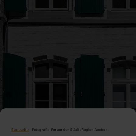
Startseite
Fotografie-Forum der StädteRegion Aachen