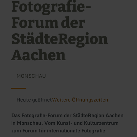
Fotografie-
Forum der
StädteRegion
Aachen
MONSCHAU
Heute geöffnet
Weitere Öffnungszeiten
Das Fotografie-Forum der StädteRegion Aachen
in Monschau. Vom Kunst- und Kulturzentrum
zum Forum für internationale Fotografie