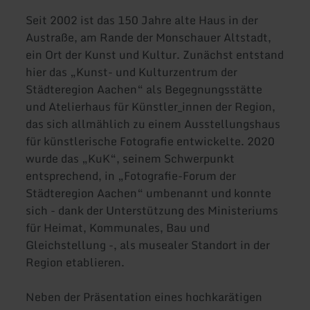
Seit 2002 ist das 150 Jahre alte Haus in der
Austraße, am Rande der Monschauer Altstadt,
ein Ort der Kunst und Kultur. Zunächst entstand
hier das „Kunst- und Kulturzentrum der
Städteregion Aachen“ als Begegnungsstätte
und Atelierhaus für Künstler_innen der Region,
das sich allmählich zu einem Ausstellungshaus
für künstlerische Fotografie entwickelte. 2020
wurde das „KuK“, seinem Schwerpunkt
entsprechend, in „Fotografie-Forum der
Städteregion Aachen“ umbenannt und konnte
sich - dank der Unterstützung des Ministeriums
für Heimat, Kommunales, Bau und
Gleichstellung -, als musealer Standort in der
Region etablieren.
Neben der Präsentation eines hochkarätigen