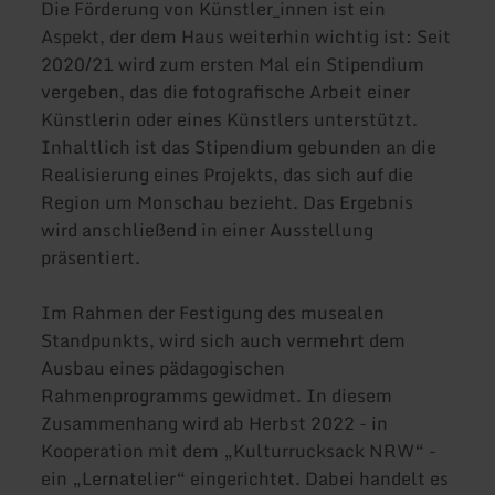
Die Förderung von Künstler_innen ist ein
Aspekt, der dem Haus weiterhin wichtig ist: Seit
2020/21 wird zum ersten Mal ein Stipendium
vergeben, das die fotografische Arbeit einer
Künstlerin oder eines Künstlers unterstützt.
Inhaltlich ist das Stipendium gebunden an die
Realisierung eines Projekts, das sich auf die
Region um Monschau bezieht. Das Ergebnis
wird anschließend in einer Ausstellung
präsentiert.
Im Rahmen der Festigung des musealen
Standpunkts, wird sich auch vermehrt dem
Ausbau eines pädagogischen
Rahmenprogramms gewidmet. In diesem
Zusammenhang wird ab Herbst 2022 - in
Kooperation mit dem „Kulturrucksack NRW“ -
ein „Lernatelier“ eingerichtet. Dabei handelt es