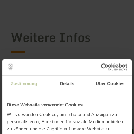
Weitere Infos
Öffnungszeiten
Zustimmung
Details
Über Cookies
Impressionen
Diese Webseite verwendet Cookies
Wir verwenden Cookies, um Inhalte und Anzeigen zu
personalisieren, Funktionen für soziale Medien anbieten
zu können und die Zugriffe auf unsere Website zu