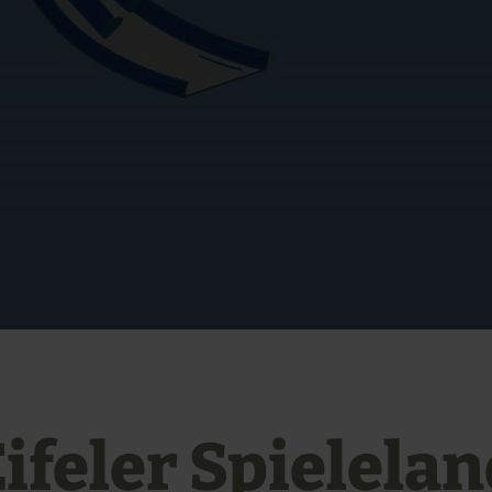
ifeler Spielela