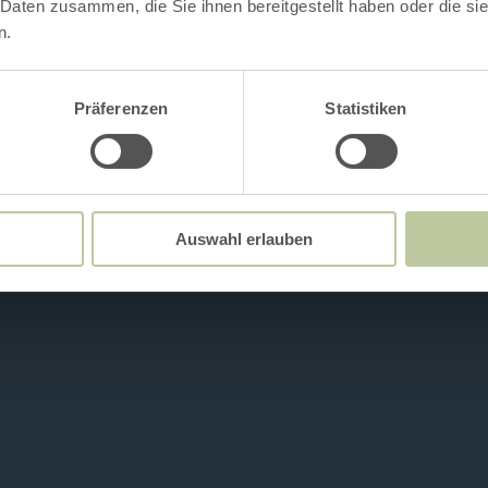
 Daten zusammen, die Sie ihnen bereitgestellt haben oder die s
n.
Präferenzen
Statistiken
Auswahl erlauben