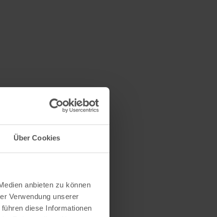
Über Cookies
 Medien anbieten zu können
hrer Verwendung unserer
 führen diese Informationen