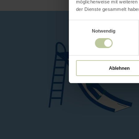
möglicherweise mit weiteren
der Dienste gesammelt habe
Einwilligungsauswahl
Notwendig
Ablehnen