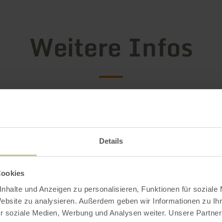
Weitere Infos
gszeiten
Details
Impressionen
Cookies
nhalte und Anzeigen zu personalisieren, Funktionen für soziale
Website zu analysieren. Außerdem geben wir Informationen zu I
r soziale Medien, Werbung und Analysen weiter. Unsere Partner