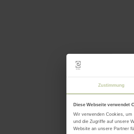
Öffnun
Zustimmung
Diese Webseite verwendet 
Wir verwenden Cookies, um I
und die Zugriffe auf unsere 
Website an unsere Partner fü