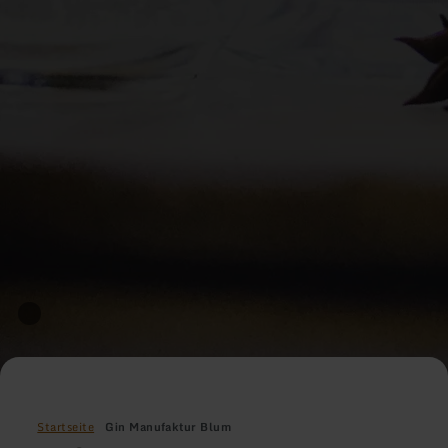
Startseite
Gin Manufaktur Blum