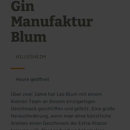
Gin
Manufaktur
Blum
HILLESHEIM
Heute geöffnet
Über zwei Jahre hat Leo Blum mit einem
kleinen Team an diesem einzigartigen
Geschmack geschliffen und gefeilt. Eine große
Herausforderung, wenn man ohne künstliche
Aromen einen Geschmack der Extra-Klasse