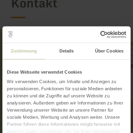
Kontakt
Zustimmung
Details
Über Cookies
Diese Webseite verwendet Cookies
Wir verwenden Cookies, um Inhalte und Anzeigen zu
personalisieren, Funktionen für soziale Medien anbieten
zu können und die Zugriffe auf unsere Website zu
analysieren. Außerdem geben wir Informationen zu Ihrer
Verwendung unserer Website an unsere Partner für
soziale Medien, Werbung und Analysen weiter. Unsere
Partner führen diese Informationen möglicherweise mit
weiteren Daten zusammen, die Sie ihnen bereitgestellt