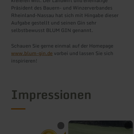
kreieren will. Der Landwirt und ehemalige
Präsident des Bauern- und Winzerverbandes
Rheinland-Nassau hat sich mit Hingabe dieser
Aufgabe gestellt und seinen Gin sehr
selbstbewusst BLUM GIN genannt.
Schauen Sie gerne einmal auf der Homepage
www.blum-gin.de
vorbei und lassen Sie sich
inspirieren!
Impressionen