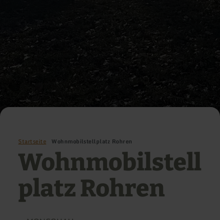
Startseite
Wohnmobilstellplatz Rohren
Wohnmobilstell
platz Rohren