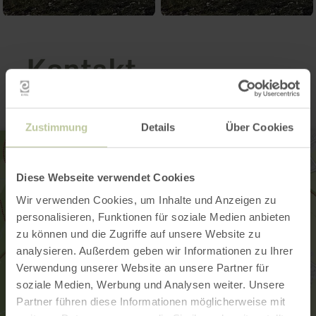
Kontakt
Zustimmung
Details
Über Cookies
Diese Webseite verwendet Cookies
Wir verwenden Cookies, um Inhalte und Anzeigen zu
personalisieren, Funktionen für soziale Medien anbieten
zu können und die Zugriffe auf unsere Website zu
analysieren. Außerdem geben wir Informationen zu Ihrer
Verwendung unserer Website an unsere Partner für
soziale Medien, Werbung und Analysen weiter. Unsere
Partner führen diese Informationen möglicherweise mit