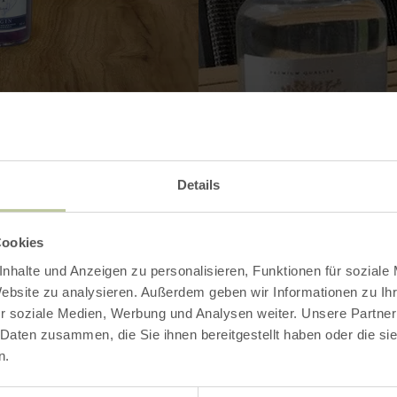
Details
Cookies
Contact
nhalte und Anzeigen zu personalisieren, Funktionen für soziale
Website zu analysieren. Außerdem geben wir Informationen zu I
r soziale Medien, Werbung und Analysen weiter. Unsere Partner
 Daten zusammen, die Sie ihnen bereitgestellt haben oder die s
n.