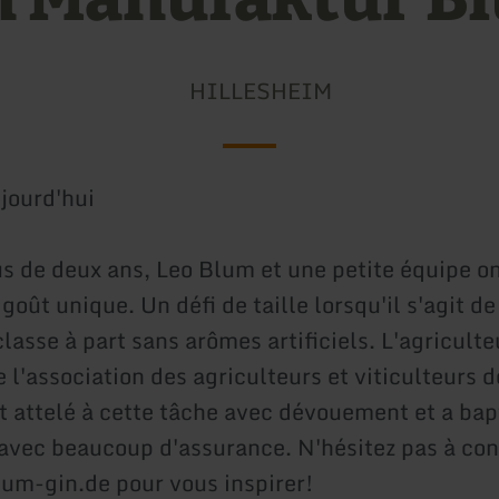
HILLESHEIM
jourd'hui
s de deux ans, Leo Blum et une petite équipe on
goût unique. Un défi de taille lorsqu'il s'agit de
lasse à part sans arômes artificiels. L'agriculte
 l'association des agriculteurs et viticulteurs 
t attelé à cette tâche avec dévouement et a bap
ec beaucoup d'assurance. N'hésitez pas à cons
um-gin.de pour vous inspirer!