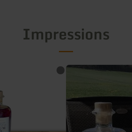
Impressions