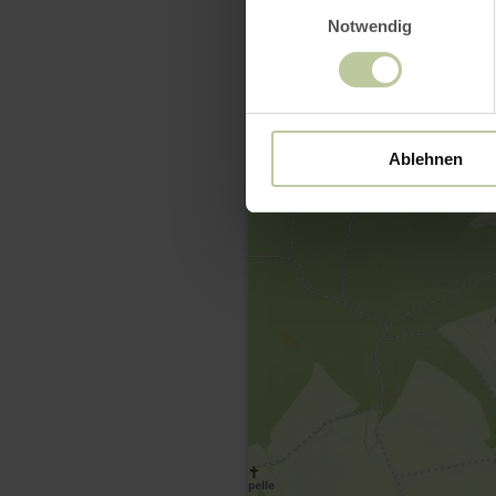
Notwendig
Ablehnen