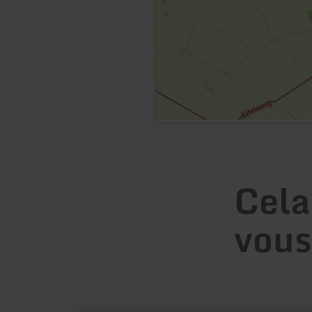
Cela
vous