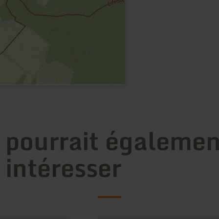
 pourrait égalemen
 intéresser