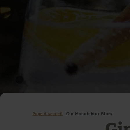
Page d'accueil
Gin Manufaktur Blum
Gi