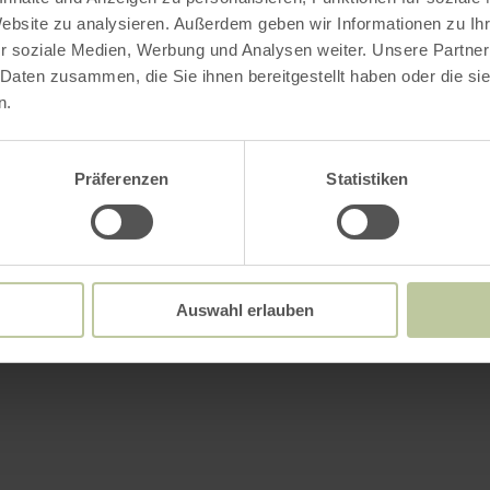
Website zu analysieren. Außerdem geben wir Informationen zu I
r soziale Medien, Werbung und Analysen weiter. Unsere Partner
 Daten zusammen, die Sie ihnen bereitgestellt haben oder die s
n.
Präferenzen
Statistiken
Auswahl erlauben