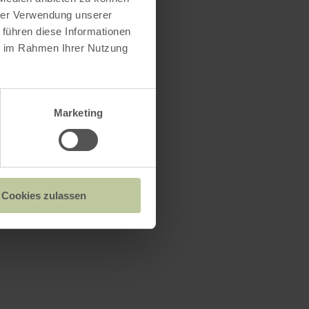
hrer Verwendung unserer
 führen diese Informationen
ie im Rahmen Ihrer Nutzung
Marketing
Cookies zulassen