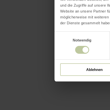
und die Zugriffe auf unsere 
Website an unsere Partner fü
möglicherweise mit weiteren
der Dienste gesammelt habe
Einwilligungsauswahl
Notwendig
Ablehnen