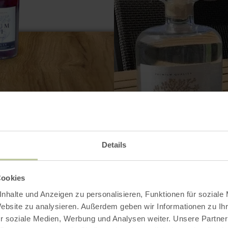
Details
Contact
Cookies
nhalte und Anzeigen zu personalisieren, Funktionen für soziale
Website zu analysieren. Außerdem geben wir Informationen zu I
r soziale Medien, Werbung und Analysen weiter. Unsere Partner