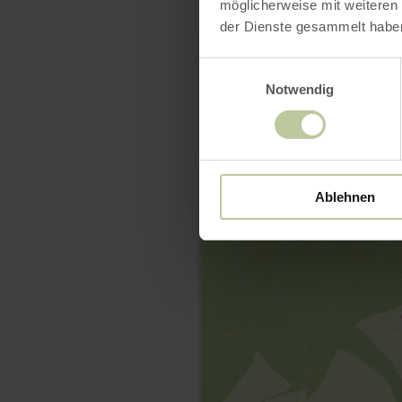
möglicherweise mit weiteren
der Dienste gesammelt habe
Einwilligungsauswahl
Notwendig
Ablehnen