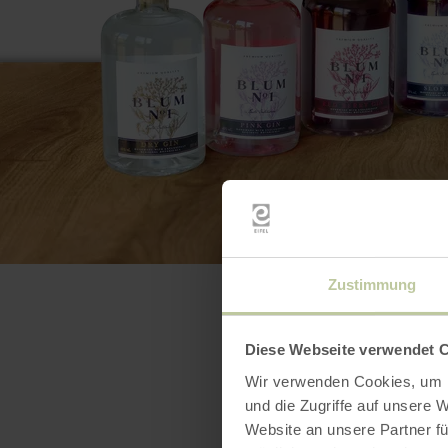
Zustimmung
Diese Webseite verwendet 
Wir verwenden Cookies, um I
und die Zugriffe auf unsere 
Website an unsere Partner fü