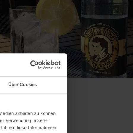
Über Cookies
 Medien anbieten zu können
hrer Verwendung unserer
 führen diese Informationen