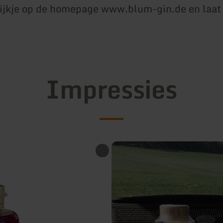
ijkje op de homepage www.blum-gin.de en laat
Impressies