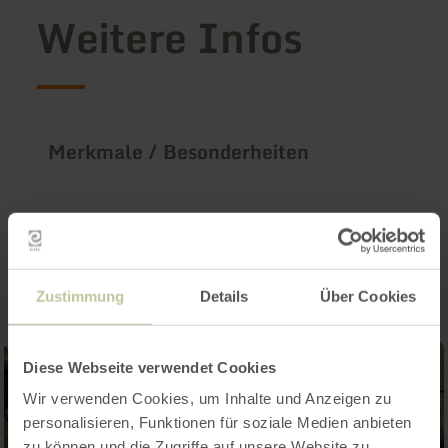
Weitere Infos
Merkmale / Besonderheiten
Impressionen
Zustimmung
Details
Über Cookies
Diese Webseite verwendet Cookies
Wir verwenden Cookies, um Inhalte und Anzeigen zu
personalisieren, Funktionen für soziale Medien anbieten
zu können und die Zugriffe auf unsere Website zu