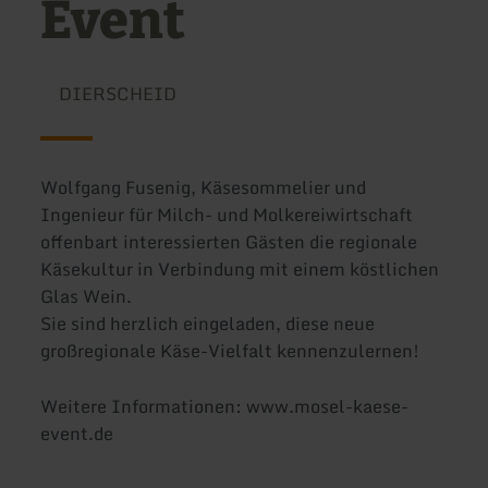
Event
DIERSCHEID
Wolfgang Fusenig, Käsesommelier und
Ingenieur für Milch- und Molkereiwirtschaft
offenbart interessierten Gästen die regionale
Käsekultur in Verbindung mit einem köstlichen
Glas Wein.
Sie sind herzlich eingeladen, diese neue
großregionale Käse-Vielfalt kennenzulernen!
Weitere Informationen: www.mosel-kaese-
event.de