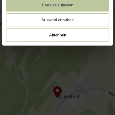
Cookies zulassen
Auswahl erlauben
Ablehnen