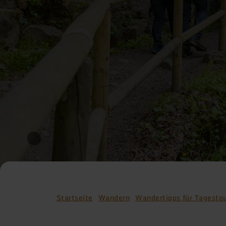
Startseite
Wandern
Wandertipps für Tagesto