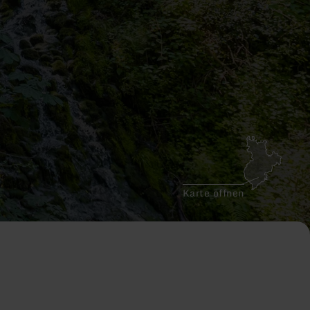
Karte öffnen