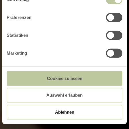
Präferenzen
Statistiken
Marketing
Cookies zulassen
Auswahl erlauben
Ablehnen