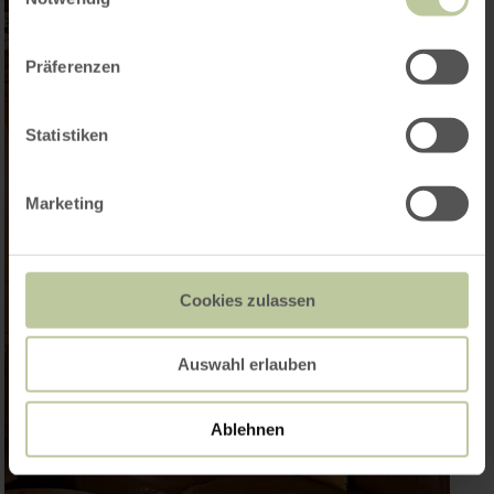
Präferenzen
Statistiken
Marketing
Cookies zulassen
Auswahl erlauben
Ablehnen