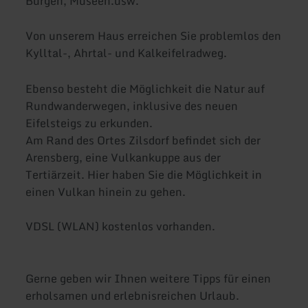
Burgen, Museen.usw.
Von unserem Haus erreichen Sie problemlos den
Kylltal-, Ahrtal- und Kalkeifelradweg.
Ebenso besteht die Möglichkeit die Natur auf
Rundwanderwegen, inklusive des neuen
Eifelsteigs zu erkunden.
Am Rand des Ortes Zilsdorf befindet sich der
Arensberg, eine Vulkankuppe aus der
Tertiärzeit. Hier haben Sie die Möglichkeit in
einen Vulkan hinein zu gehen.
VDSL (WLAN) kostenlos vorhanden.
Gerne geben wir Ihnen weitere Tipps für einen
erholsamen und erlebnisreichen Urlaub.