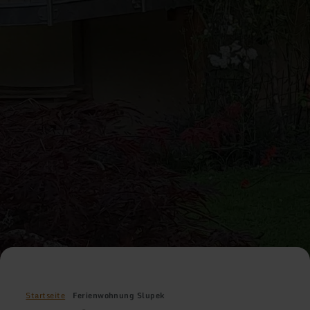
Startseite
Ferienwohnung Slupek