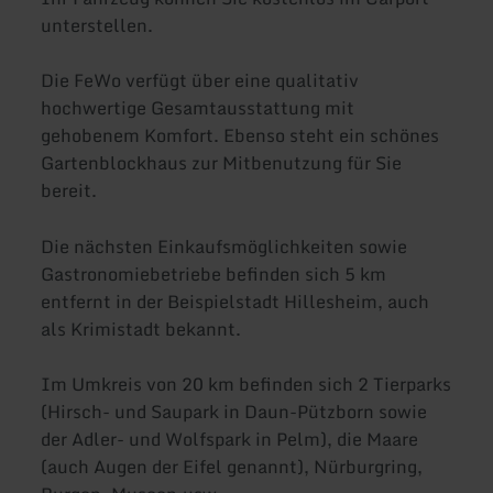
unterstellen.
Die FeWo verfügt über eine qualitativ
hochwertige Gesamtausstattung mit
gehobenem Komfort. Ebenso steht ein schönes
Gartenblockhaus zur Mitbenutzung für Sie
bereit.
Die nächsten Einkaufsmöglichkeiten sowie
Gastronomiebetriebe befinden sich 5 km
entfernt in der Beispielstadt Hillesheim, auch
als Krimistadt bekannt.
Im Umkreis von 20 km befinden sich 2 Tierparks
(Hirsch- und Saupark in Daun-Pützborn sowie
der Adler- und Wolfspark in Pelm), die Maare
(auch Augen der Eifel genannt), Nürburgring,