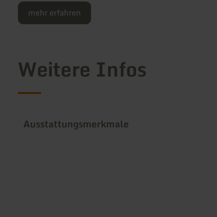
mehr erfahren
Weitere Infos
Ausstattungsmerkmale