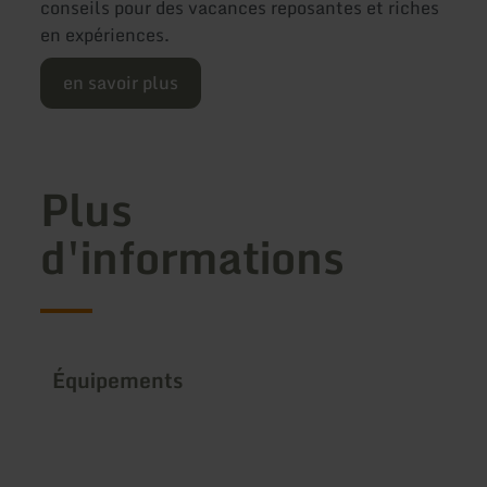
conseils pour des vacances reposantes et riches
en expériences.
en savoir plus
Plus
d'informations
Équipements