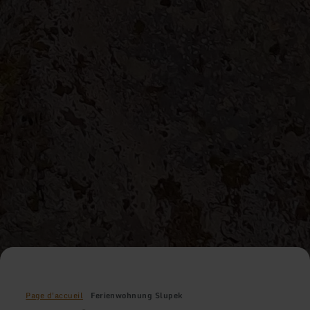
Page d'accueil
Ferienwohnung Slupek