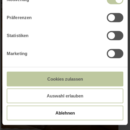
Präferenzen
Statistiken
Marketing
Cookies zulassen
Auswahl erlauben
Ablehnen