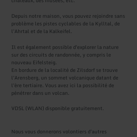
châteaux, des musées, etc.
Depuis notre maison, vous pouvez rejoindre sans
problème les pistes cyclables de la Kylltal, de
l'Ahrtal et de la Kalkeifel.
Il est également possible d'explorer la nature
sur des circuits de randonnée, y compris le
nouveau Eifelsteig.
En bordure de la localité de Zilsdorf se trouve
l'Arensberg, un sommet volcanique datant de
l'ère tertiaire. Vous avez ici la possibilité de
pénétrer dans un volcan.
VDSL (WLAN) disponible gratuitement.
Nous vous donnerons volontiers d'autres