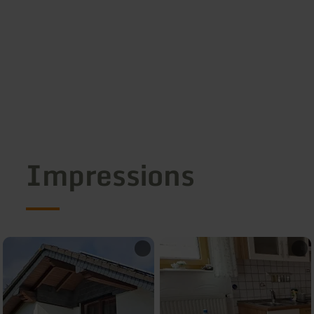
Impressions