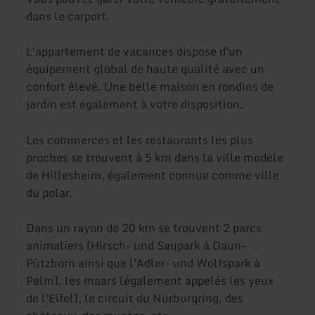
dans le carport.
L'appartement de vacances dispose d'un
équipement global de haute qualité avec un
confort élevé. Une belle maison en rondins de
jardin est également à votre disposition.
Les commerces et les restaurants les plus
proches se trouvent à 5 km dans la ville modèle
de Hillesheim, également connue comme ville
du polar.
Dans un rayon de 20 km se trouvent 2 parcs
animaliers (Hirsch- und Saupark à Daun-
Pützborn ainsi que l'Adler- und Wolfspark à
Pelm), les maars (également appelés les yeux
de l'Eifel), le circuit du Nürburgring, des