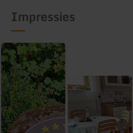
Impressies