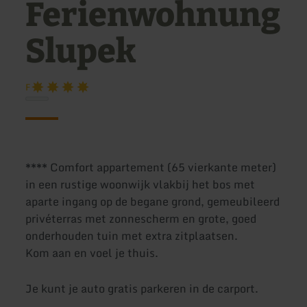
Ferienwohnung
Slupek
F
**** Comfort appartement (65 vierkante meter)
in een rustige woonwijk vlakbij het bos met
aparte ingang op de begane grond, gemeubileerd
privéterras met zonnescherm en grote, goed
onderhouden tuin met extra zitplaatsen.
Kom aan en voel je thuis.
Je kunt je auto gratis parkeren in de carport.