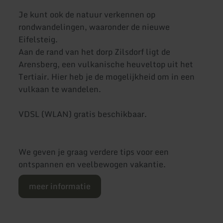
Je kunt ook de natuur verkennen op
rondwandelingen, waaronder de nieuwe
Eifelsteig.
Aan de rand van het dorp Zilsdorf ligt de
Arensberg, een vulkanische heuveltop uit het
Tertiair. Hier heb je de mogelijkheid om in een
vulkaan te wandelen.
VDSL (WLAN) gratis beschikbaar.
We geven je graag verdere tips voor een
ontspannen en veelbewogen vakantie.
meer informatie