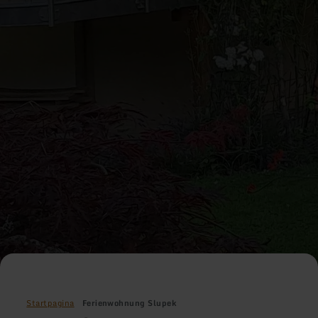
Startpagina
Ferienwohnung Slupek