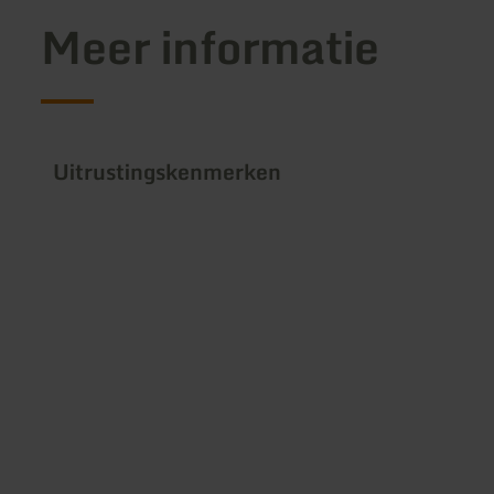
Meer informatie
Uitrustingskenmerken