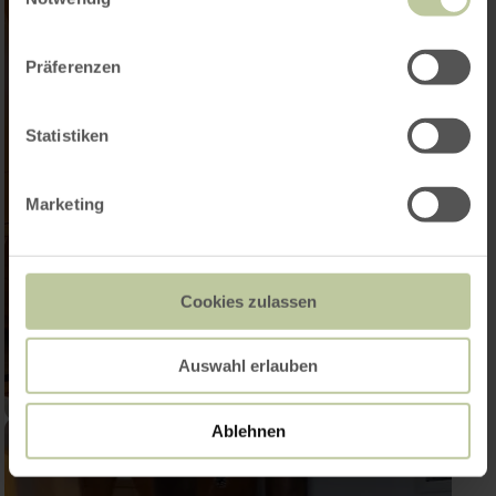
Präferenzen
Statistiken
Marketing
Cookies zulassen
Auswahl erlauben
Ablehnen